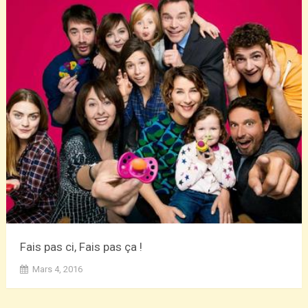
Fais pas ci, Fais pas ça !
Mars 4, 2016