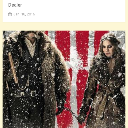
Dealer
Jan. 18, 2016