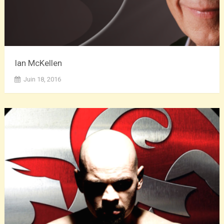
Ian McKellen
Juin 18, 2016