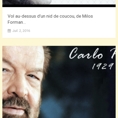
Vol au-dessus d’un nid de coucou, de Milos
Forman...
Juil. 2, 2016