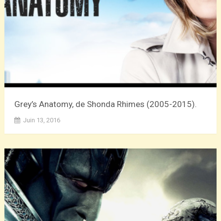
Grey’s Anatomy, de Shonda Rhimes (2005-2015).
Juin 13, 2016