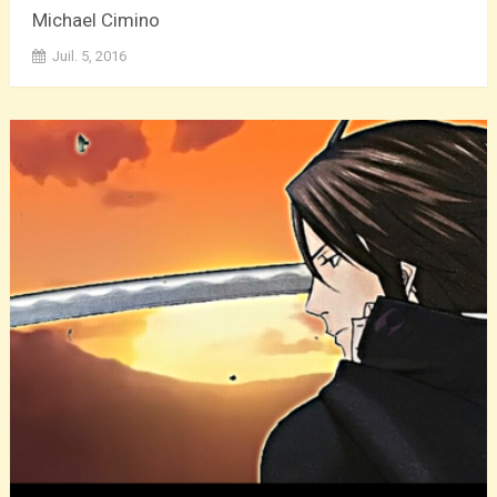
Michael Cimino
Juil. 5, 2016