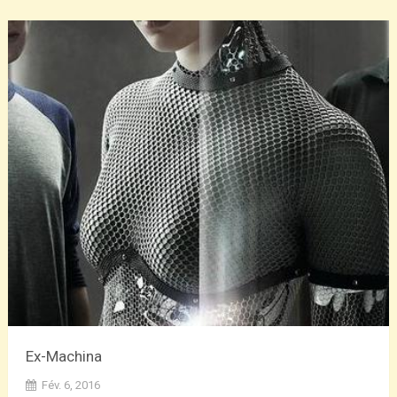
Ex-Machina
Fév. 6, 2016