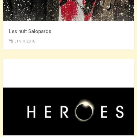
Les huit Salopards
Jan. 4, 2016