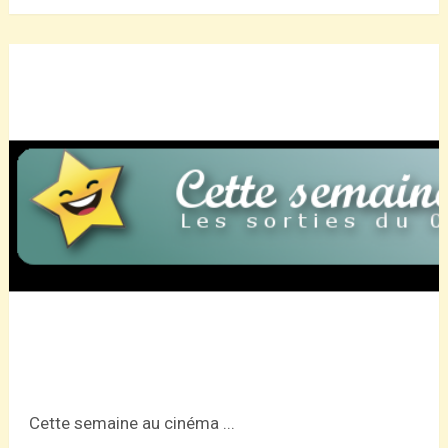
Cette semaine au cinéma ...