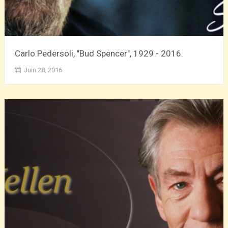
Carlo Pedersoli, "Bud Spencer", 1929 - 2016.
Juin 28, 2016