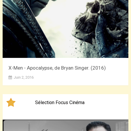
X-Men - Apocalypse, de Bryan Singer. (2016)
Juin 2, 2016
Sélection Focus Cinéma