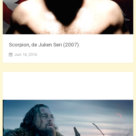
Scorpion, de Julien Seri (2007).
Juin 16, 2016