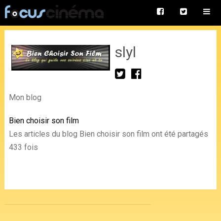
slyl
Mon blog
Bien choisir son film
Les articles du blog Bien choisir son film ont été partagés
433 fois