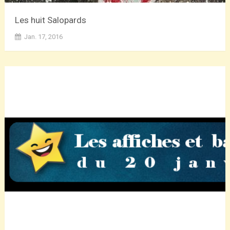
Les huit Salopards
Jan. 17, 2016