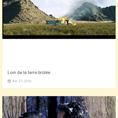
Loin de la terre brûlée
Avr. 27, 2016