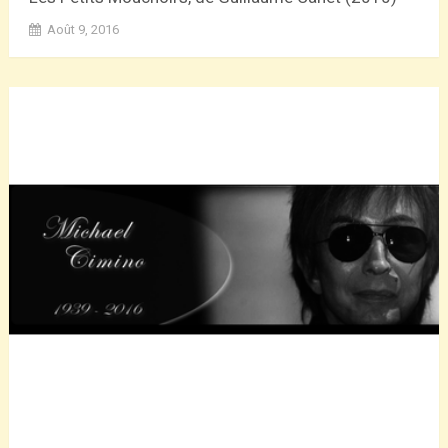
Août 9, 2016