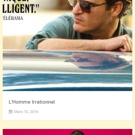
L'Homme Irrationnel
Mars 13, 2016