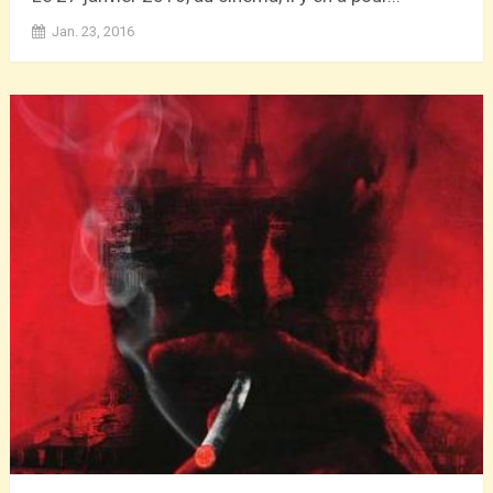
Jan. 23, 2016