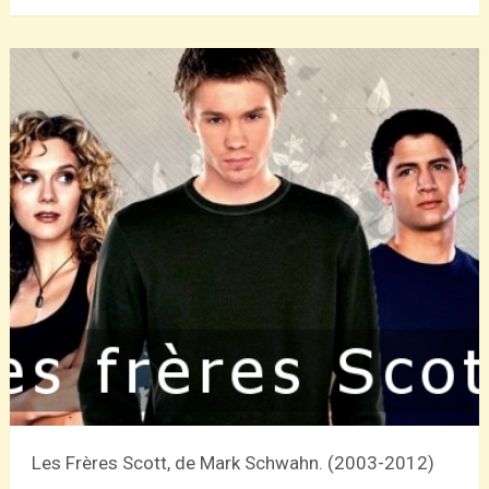
Les Frères Scott, de Mark Schwahn. (2003-2012)