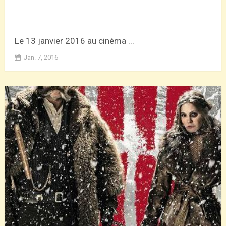
Le 13 janvier 2016 au cinéma ...
Jan. 7, 2016