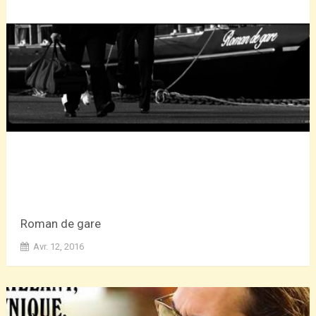
Roman de gare
Avr. 12, 2016