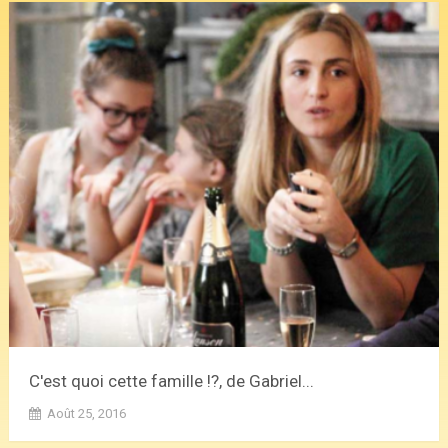
C'est quoi cette famille !?, de Gabriel...
Août 25, 2016