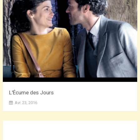
L'Écume des Jours
Avr. 23, 2016