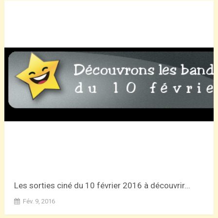
Les sorties ciné du 10 février 2016 à découvrir...
Fév. 9, 2016