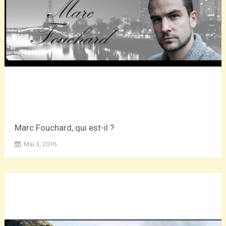
Marc Fouchard, qui est-il ?
Mai 3, 2016