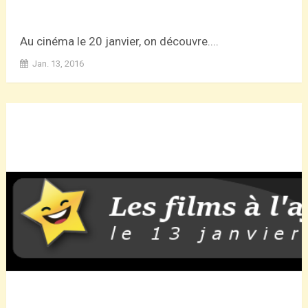
Au cinéma le 20 janvier, on découvre....
Jan. 13, 2016