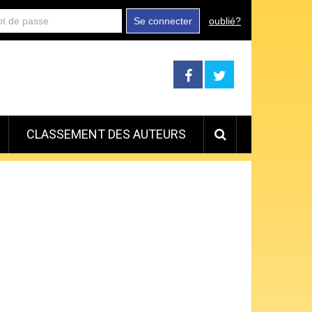
Se connecter
oublié?
CLASSEMENT DES AUTEURS