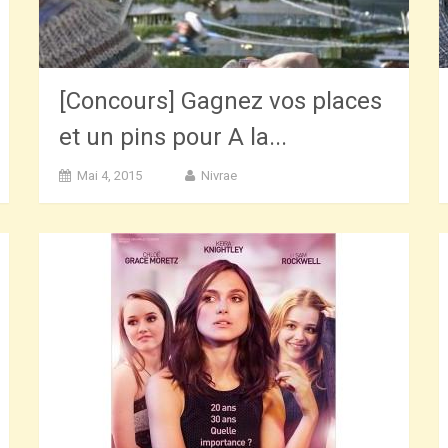
[Concours] Gagnez vos places
et un pins pour A la...
Mai 4, 2015
Nivrae