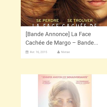
[Bande Annonce] La Face
Cachée de Margo – Bande...
Avr. 16, 2015
Nivrae