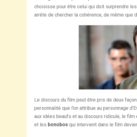
choisisse pour être celui qui doit surprendre les 
arrête de chercher la cohérence, de même que des
Le discours du film peut être pris de deux façons 
personnalité que l’on attribue au personnage d’E
aux idées beaufs et au discours ridicule, le film
et les
bonobos
qui intervient dans le film devien