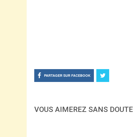
PARTAGER SUR FACEBOOK
VOUS AIMEREZ SANS DOUTE