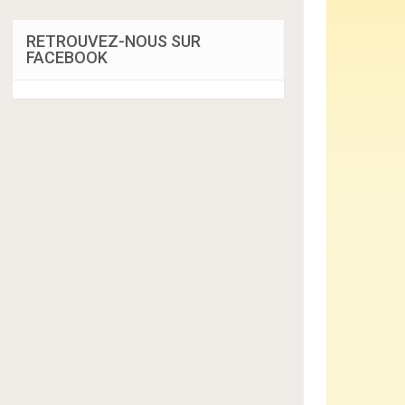
RETROUVEZ-NOUS SUR
FACEBOOK