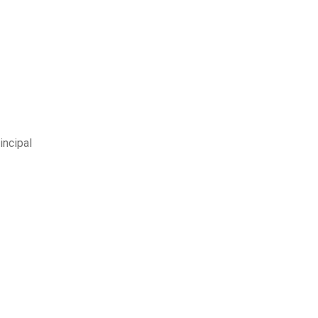
incipal