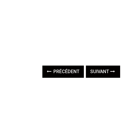
PRÉCÉDENT
SUIVANT