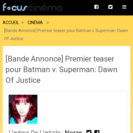
ACCUEIL
CINÉMA
[Bande Annonce] Premier teaser pour Batman v. Superman: Dawn
Of Justice
[Bande Annonce] Premier teaser
pour Batman v. Superman: Dawn
Of Justice
L'auteur De L'article :
Nivrae