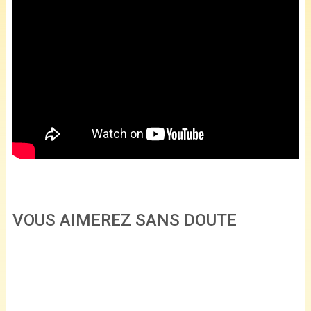
VOUS AIMEREZ SANS DOUTE