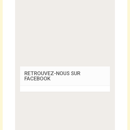
RETROUVEZ-NOUS SUR
FACEBOOK