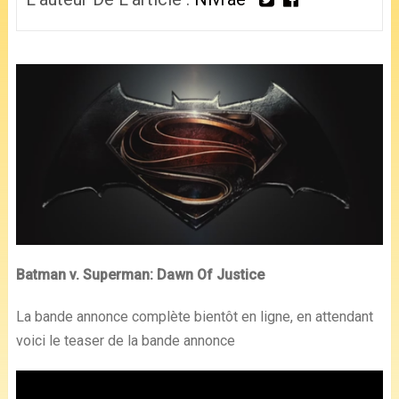
Batman v. Superman: Dawn Of Justice
La bande annonce complète bientôt en ligne, en attendant
voici le teaser de la bande annonce