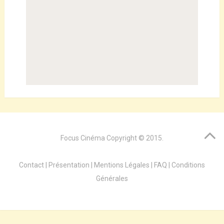
Focus Cinéma
Copyright © 2015.
Contact
|
Présentation
|
Mentions Légales
|
FAQ
|
Conditions
Générales