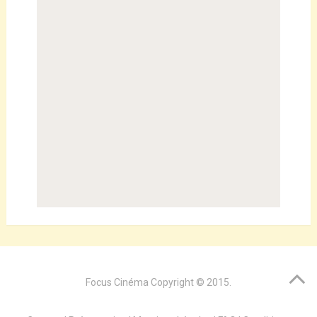
Focus Cinéma
Copyright © 2015.