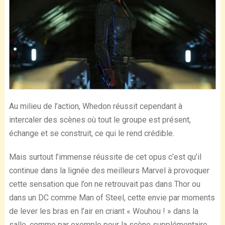
Au milieu de l’action, Whedon réussit cependant à
intercaler des scènes où tout le groupe est présent,
échange et se construit, ce qui le rend crédible.
Mais surtout l’immense réussite de cet opus c’est qu’il
continue dans la lignée des meilleurs Marvel à provoquer
cette sensation que l’on ne retrouvait pas dans Thor ou
dans un DC comme Man of Steel, cette envie par moments
de lever les bras en l’air en criant « Wouhou ! » dans la
salle, comme par exemple pour la scène supplémentaire