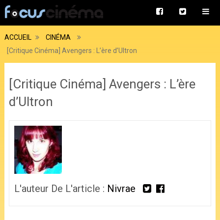
ACCUEIL
CINÉMA
[Critique Cinéma] Avengers : L’ère d’Ultron
[Critique Cinéma] Avengers : L’ère
d’Ultron
L'auteur De L'article :
Nivrae