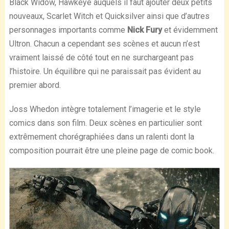
Black Widow, Hawkeye auquels il faut ajouter deux petits
nouveaux, Scarlet Witch et Quicksilver ainsi que d’autres
personnages importants comme
Nick Fury
et évidemment
Ultron. Chacun a cependant ses scènes et aucun n’est
vraiment laissé de côté tout en ne surchargeant pas
l’histoire. Un équilibre qui ne paraissait pas évident au
premier abord.
Joss Whedon intègre totalement l’imagerie et le style
comics dans son film. Deux scènes en particulier sont
extrêmement chorégraphiées dans un ralenti dont la
composition pourrait être une pleine page de comic book.