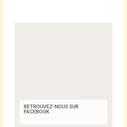
RETROUVEZ-NOUS SUR
FACEBOOK