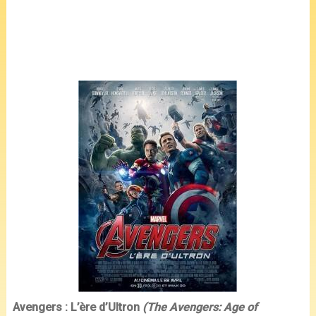
Avengers : L’ère d’Ultron
(The Avengers: Age of