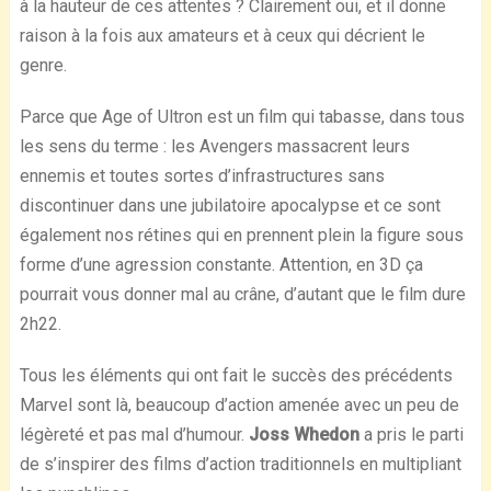
à la hauteur de ces attentes ? Clairement oui, et il donne
raison à la fois aux amateurs et à ceux qui décrient le
genre.
Parce que Age of Ultron est un film qui tabasse, dans tous
les sens du terme : les Avengers massacrent leurs
ennemis et toutes sortes d’infrastructures sans
discontinuer dans une jubilatoire apocalypse et ce sont
également nos rétines qui en prennent plein la figure sous
forme d’une agression constante. Attention, en 3D ça
pourrait vous donner mal au crâne, d’autant que le film dure
2h22.
Tous les éléments qui ont fait le succès des précédents
Marvel sont là, beaucoup d’action amenée avec un peu de
légèreté et pas mal d’humour.
Joss Whedon
a pris le parti
de s’inspirer des films d’action traditionnels en multipliant