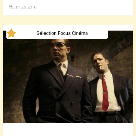
Jan. 25, 2016
Sélection Focus Cinéma