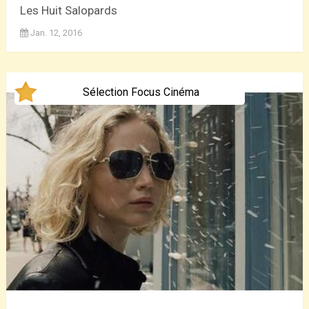
Les Huit Salopards
Jan. 12, 2016
Sélection Focus Cinéma