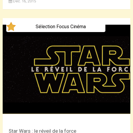
Déc. 16, 2015
Sélection Focus Cinéma
Star Wars : le réveil de la force