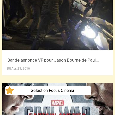
Bande annonce VF pour Jason Bourne de Paul...
Avr. 21, 2016
Sélection Focus Cinéma