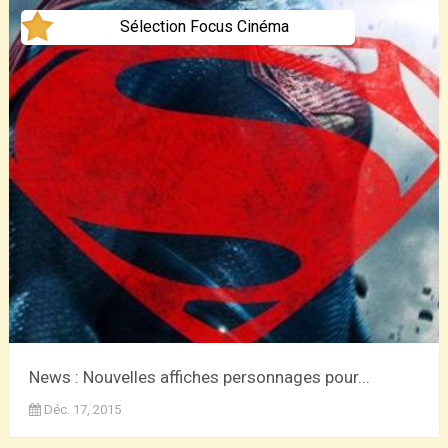
Sélection Focus Cinéma
News : Nouvelles affiches personnages pour...
Déc. 17, 2015