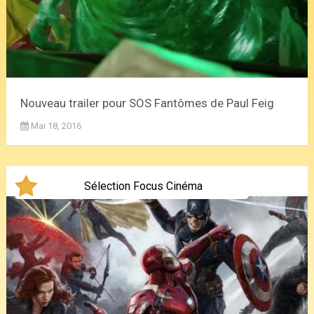
Nouveau trailer pour SOS Fantômes de Paul Feig
Mai 18, 2016
Sélection Focus Cinéma