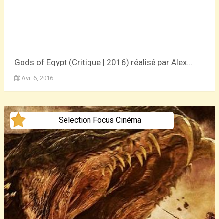
Gods of Egypt (Critique | 2016) réalisé par Alex...
Avr. 6, 2016
Sélection Focus Cinéma