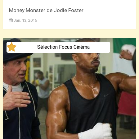
Money Monster de Jodie Foster
Jan. 13, 2016
Sélection Focus Cinéma