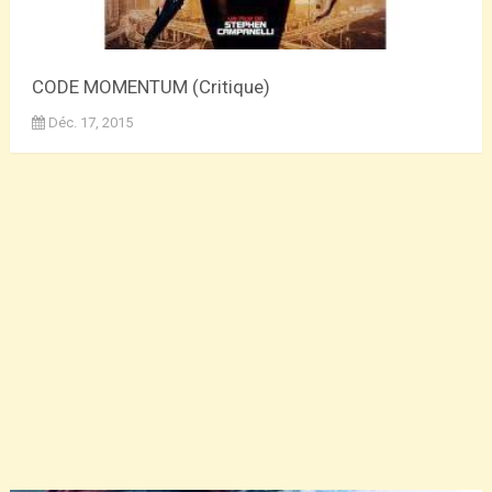
CODE MOMENTUM (Critique)
Déc. 17, 2015