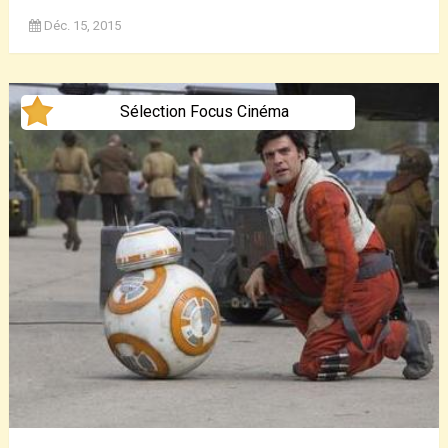
Déc. 15, 2015
Sélection Focus Cinéma