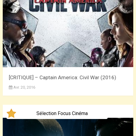
[CRITIQUE] – Captain America: Civil War (2016)
Avr. 20, 2016
Sélection Focus Cinéma