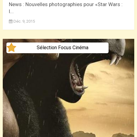
News : Nouvelles photographies pour «Star Wars :
l...
Déc. 9, 2015
Sélection Focus Cinéma