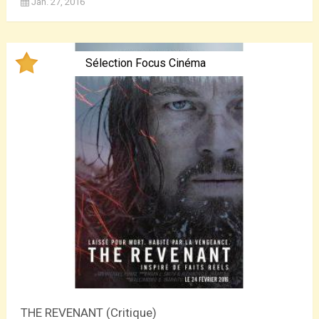
Jan. 27, 2016
Sélection Focus Cinéma
THE REVENANT (Critique)