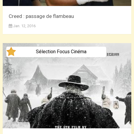
Creed : passage de flambeau
Jan. 12, 2016
Sélection Focus Cinéma