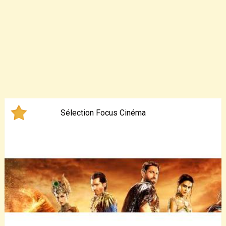
Sélection Focus Cinéma