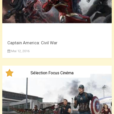
Captain America: Civil War
Mai 12, 2016
Sélection Focus Cinéma