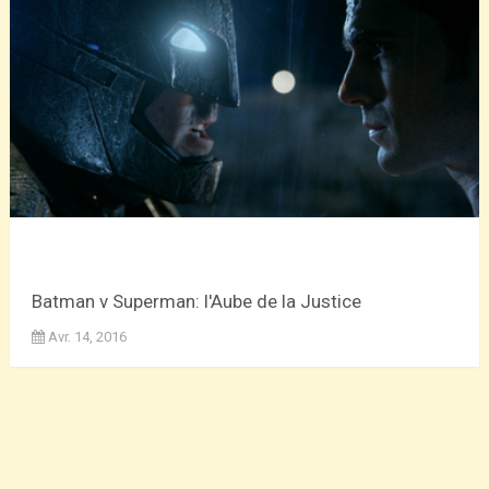
Batman v Superman: l'Aube de la Justice
Avr. 14, 2016