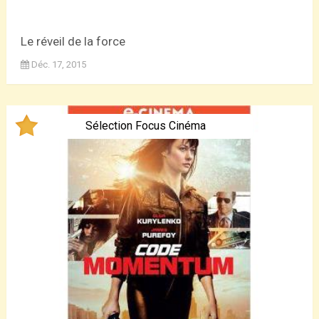
Le réveil de la force
Déc. 17, 2015
Sélection Focus Cinéma