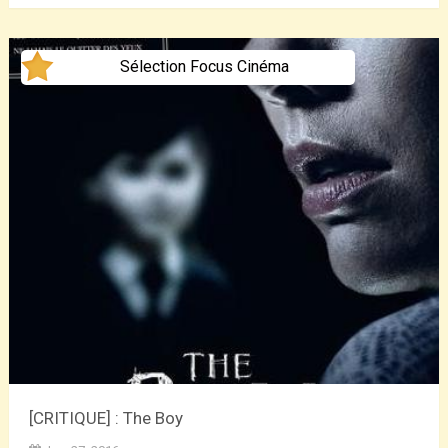
Sélection Focus Cinéma
[CRITIQUE] : The Boy