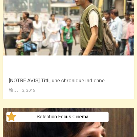
[NOTRE AVIS] Titli, une chronique indienne
Juil. 2, 2015
Sélection Focus Cinéma