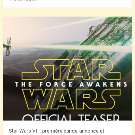
Star Wars VII : première bande-annonce et