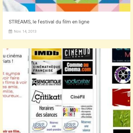
STREAMS, le festival du film en ligne
Nov. 14, 2013