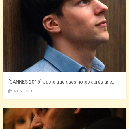
[CANNES 2015] Juste quelques notes après une...
Mai 20, 2015