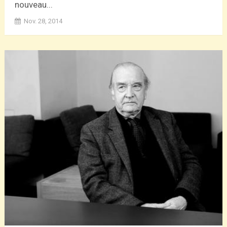
nouveau...
Nov. 28, 2014