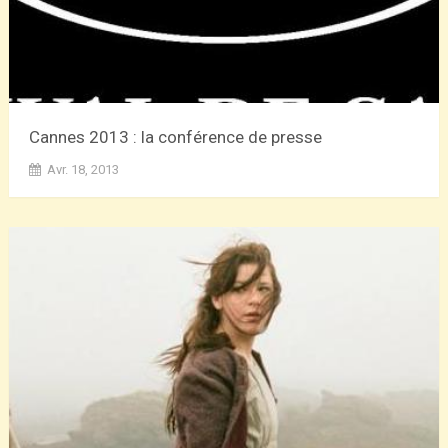
Cannes 2013 : la conférence de presse
Avr. 18, 2013