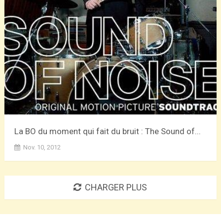
La BO du moment qui fait du bruit : The Sound of...
Nov. 10, 2012
CHARGER PLUS