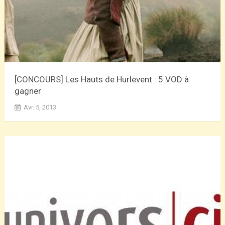
[CONCOURS] Les Hauts de Hurlevent : 5 VOD à
gagner
Avr. 5, 2013