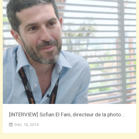
[INTERVIEW] Sofian El Fani, directeur de la photo...
Déc. 16, 2014