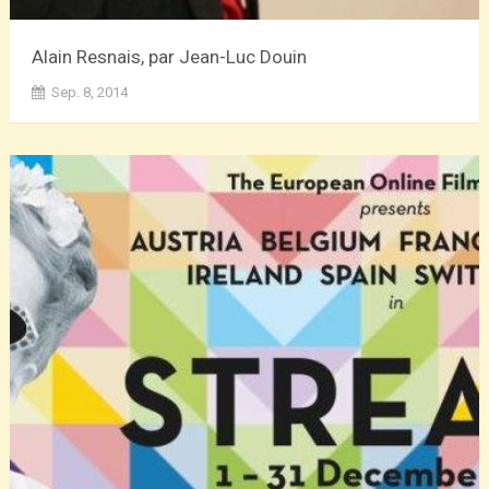
Alain Resnais, par Jean-Luc Douin
Sep. 8, 2014