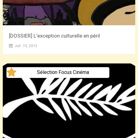
[DOSSIER] L’exception culturelle en péril
Juil. 10, 2013
Sélection Focus Cinéma