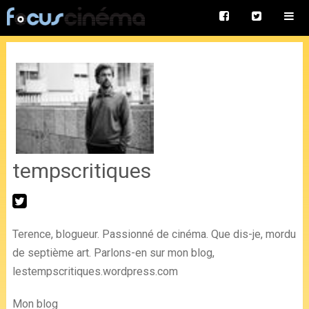
tempscritiques
Terence, blogueur. Passionné de cinéma. Que dis-je, mordu
de septième art. Parlons-en sur mon blog,
lestempscritiques.wordpress.com
Mon blog