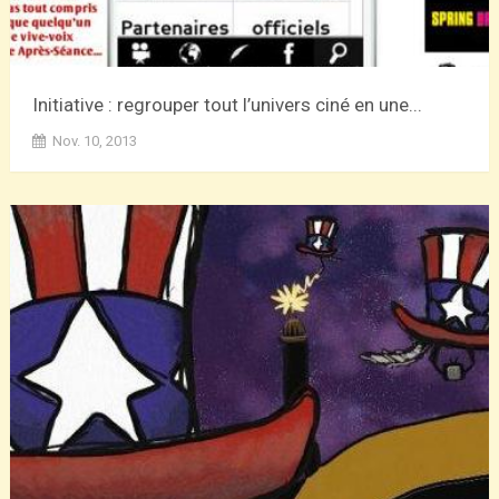
Initiative : regrouper tout l’univers ciné en une...
Nov. 10, 2013