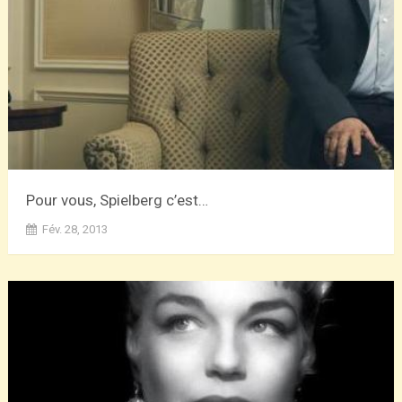
Pour vous, Spielberg c’est…
Fév. 28, 2013