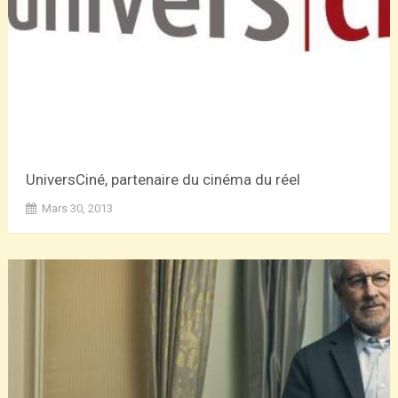
UniversCiné, partenaire du cinéma du réel
Mars 30, 2013