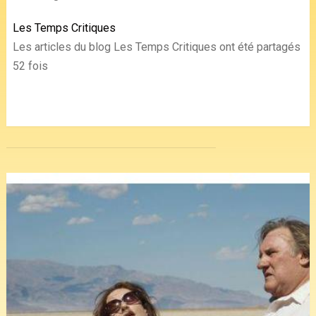
Les Temps Critiques
Les articles du blog Les Temps Critiques ont été partagés
52 fois