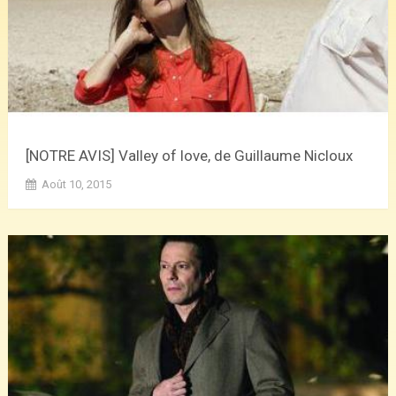
[NOTRE AVIS] Valley of love, de Guillaume Nicloux
Août 10, 2015