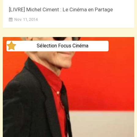
[LIVRE] Michel Ciment : Le Cinéma en Partage
Nov. 11, 2014
Sélection Focus Cinéma