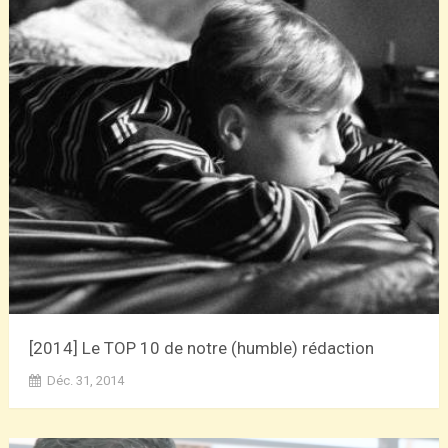
[2014] Le TOP 10 de notre (humble) rédaction
Déc. 31, 2014