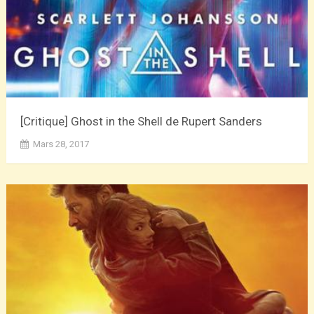
[Critique] Ghost in the Shell de Rupert Sanders
Mars 28, 2017