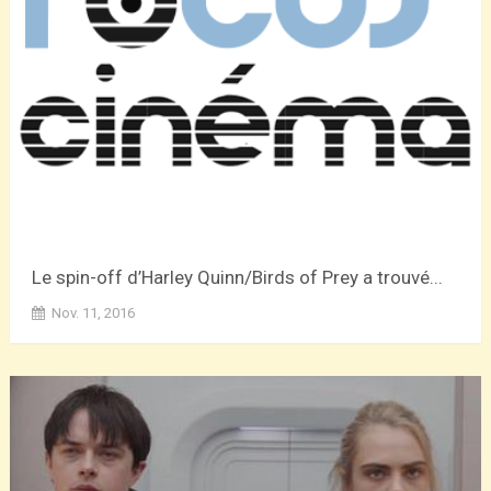
Le spin-off d’Harley Quinn/Birds of Prey a trouvé...
Nov. 11, 2016