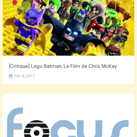
[Critique] Lego Batman, Le Film de Chris McKay
Fév. 8, 2017