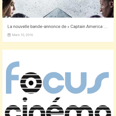
La nouvelle bande-annonce de « Captain America :...
Mars 10, 2016