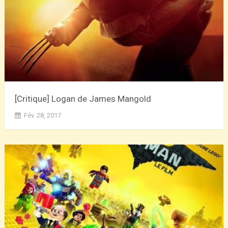
[Critique] Logan de James Mangold
Fév. 28, 2017