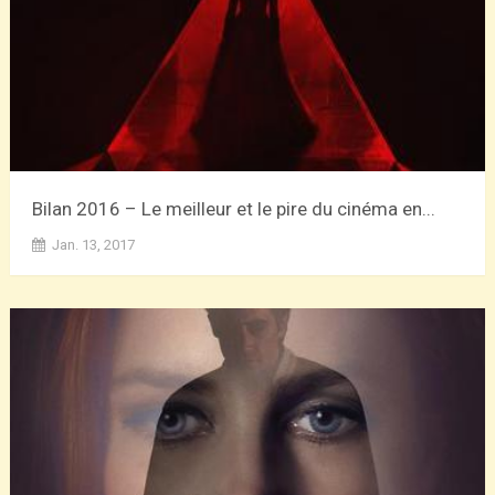
Bilan 2016 – Le meilleur et le pire du cinéma en...
Jan. 13, 2017