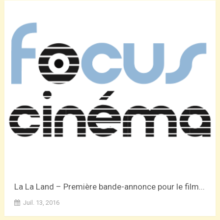
La La Land – Première bande-annonce pour le film...
Juil. 13, 2016