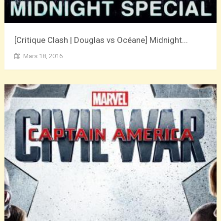
[Critique Clash | Douglas vs Océane] Midnight...
Mars 18, 2016