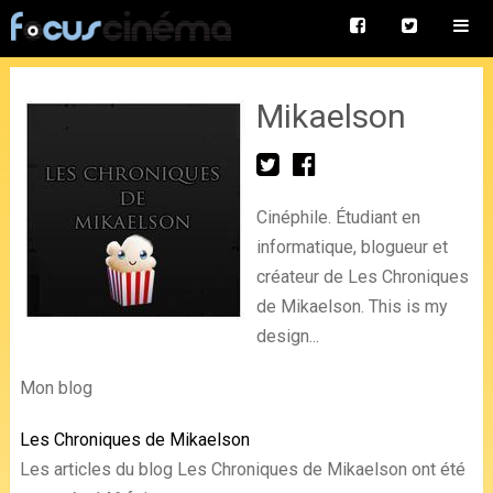
Mikaelson
Cinéphile. Étudiant en
informatique, blogueur et
créateur de Les Chroniques
de Mikaelson. This is my
design...
Mon blog
Les Chroniques de Mikaelson
Les articles du blog Les Chroniques de Mikaelson ont été