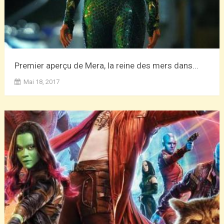
Premier aperçu de Mera, la reine des mers dans...
Mai 18, 2017