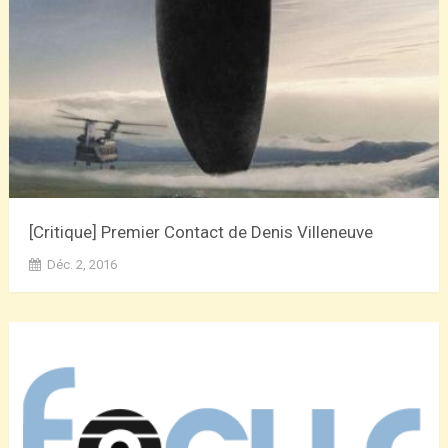
[Critique] Premier Contact de Denis Villeneuve
Déc. 2, 2016