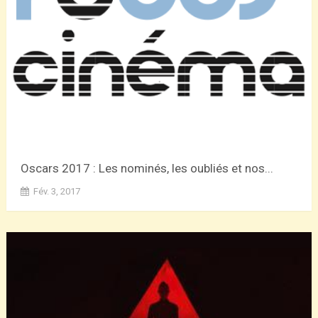
Oscars 2017 : Les nominés, les oubliés et nos...
Fév. 3, 2017