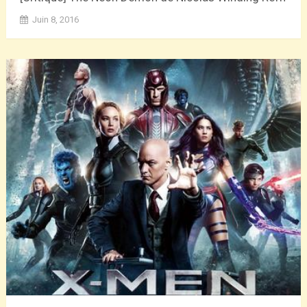
Juin 8, 2016