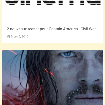
2 nouveaux teaser pour Captain America : Civil War.
Mars 9, 2016