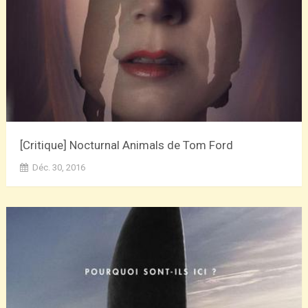
[Critique] Nocturnal Animals de Tom Ford
Déc. 30, 2016