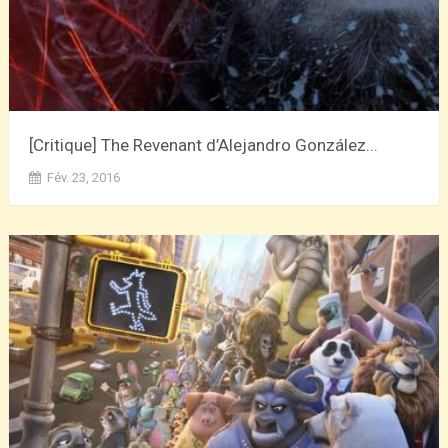
[Critique] The Revenant d’Alejandro González...
Fév. 23, 2016