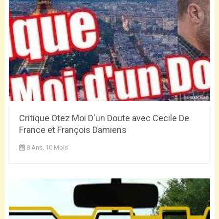
Critique Otez Moi D'un Doute avec Cecile De
France et François Damiens
8 Ans, 10 Mois