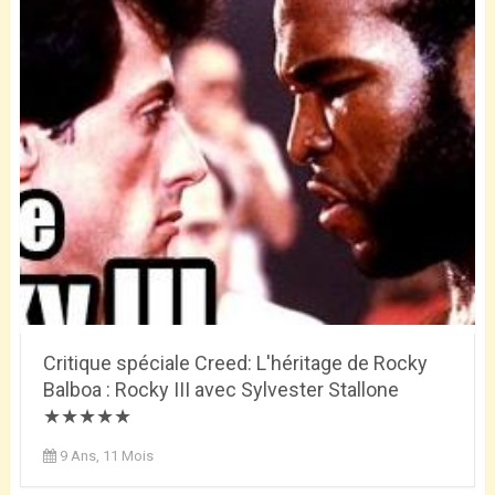
Critique spéciale Creed: L'héritage de Rocky
Balboa : Rocky III avec Sylvester Stallone
★★★★★
9 Ans, 11 Mois