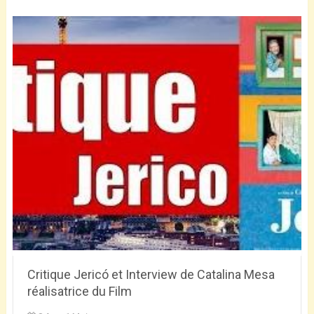
Critique Jericó et Interview de Catalina Mesa
réalisatrice du Film