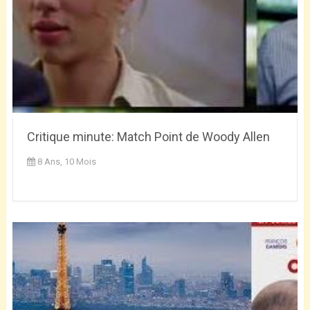
Critique minute: Match Point de Woody Allen
8 Ans, 10 Mois