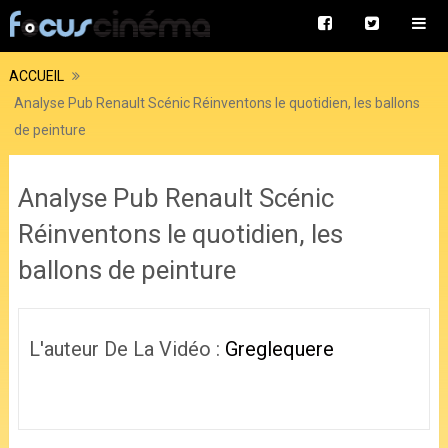
ACCUEIL
Analyse Pub Renault Scénic Réinventons le quotidien, les ballons
de peinture
Analyse Pub Renault Scénic
Réinventons le quotidien, les
ballons de peinture
L'auteur De La Vidéo :
Greglequere