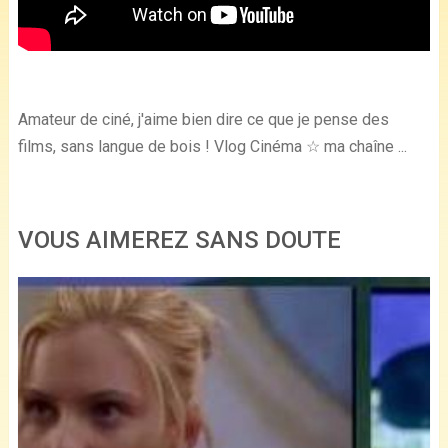
Amateur de ciné, j'aime bien dire ce que je pense des
films, sans langue de bois ! Vlog Cinéma ☆ ma chaîne ...
VOUS AIMEREZ SANS DOUTE