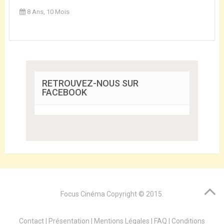
8 Ans, 10 Mois
RETROUVEZ-NOUS SUR
FACEBOOK
Focus Cinéma
Copyright © 2015.
Contact
|
Présentation
|
Mentions Légales
|
FAQ
|
Conditions