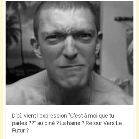
D'où vient l'expression "C'est à moi que tu
parles ??" au ciné ? La haine ? Retour Vers Le
Futur ?