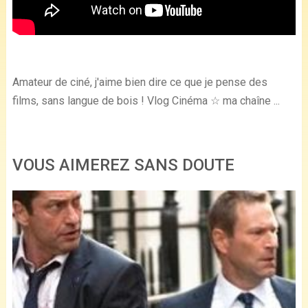
Amateur de ciné, j'aime bien dire ce que je pense des
films, sans langue de bois ! Vlog Cinéma ☆ ma chaîne ...
VOUS AIMEREZ SANS DOUTE