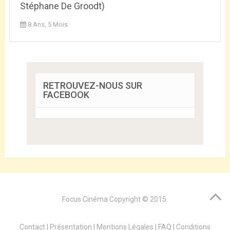
Stéphane De Groodt)
8 Ans, 5 Mois
RETROUVEZ-NOUS SUR
FACEBOOK
Focus Cinéma
Copyright © 2015.
Contact
|
Présentation
|
Mentions Légales
|
FAQ
|
Conditions