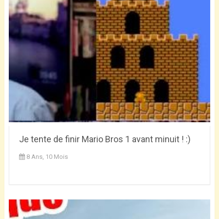
Je tente de finir Mario Bros 1 avant minuit ! :)
8 Ans, 10 Mois