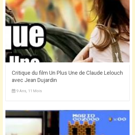
Critique du film Un Plus Une de Claude Lelouch
avec Jean Dujardin
9 Ans, 11 Mois