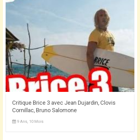
Critique Brice 3 avec Jean Dujardin, Clovis
Cornillac, Bruno Salomone
9 Ans, 10 Mois