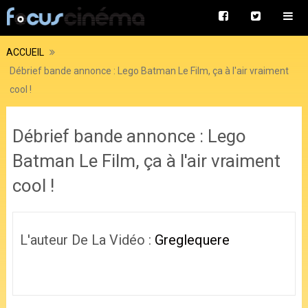
ACCUEIL
Débrief bande annonce : Lego Batman Le Film, ça à l'air vraiment
cool !
Débrief bande annonce : Lego
Batman Le Film, ça à l'air vraiment
cool !
L'auteur De La Vidéo :
Greglequere