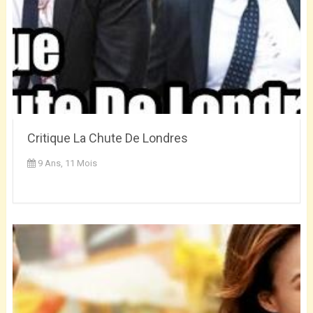
Critique La Chute De Londres
9 Ans, 11 Mois