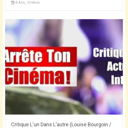
8 Ans, 10 Mois
Critique L'un Dans L'autre (Louise Bourgoin /