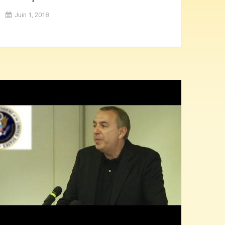
Juin 1, 2018