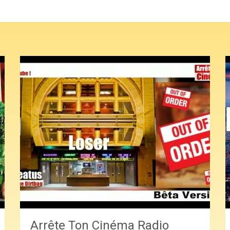
Arrête Ton Cinéma Radio