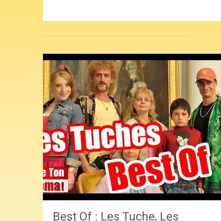
Best Of : Les Tuche, Les