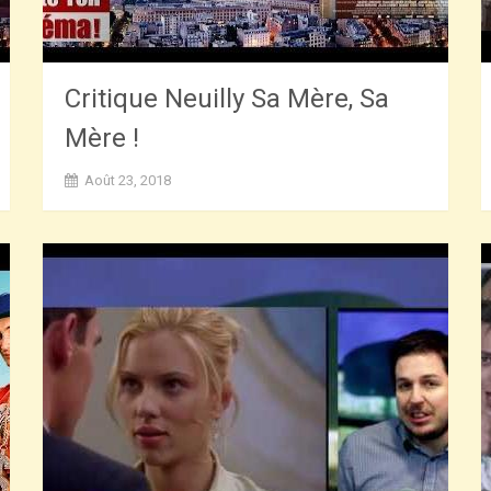
Critique Neuilly Sa Mère, Sa
Mère !
Août 23, 2018