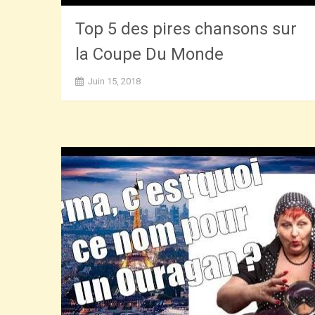
Top 5 des pires chansons sur
la Coupe Du Monde
Juin 15, 2018