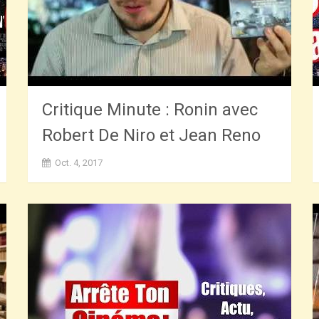
Critique Minute : Ronin avec
Robert De Niro et Jean Reno
Oct. 4, 2017