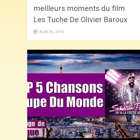
meilleurs moments du film
Les Tuche De Olivier Baroux
Août 26, 2016