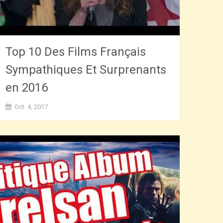
Top 10 Des Films Français
Sympathiques Et Surprenants
en 2016
Oct. 4, 2017