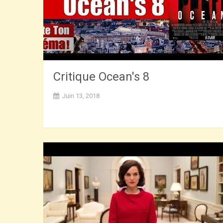
Critique Ocean's 8
Juin 13, 2018