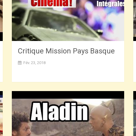
Critique Mission Pays Basque
Fév. 23, 2018