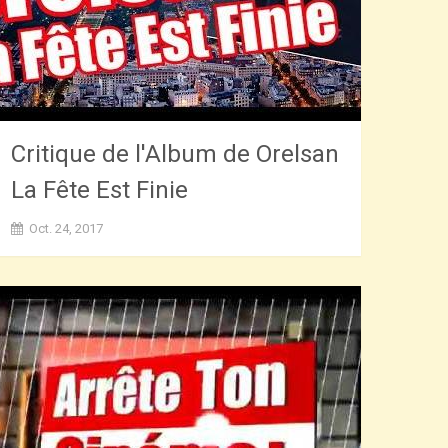
Critique de l'Album de Orelsan
La Fête Est Finie
Oct. 24, 2017