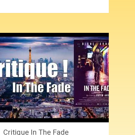
Critique In The Fade