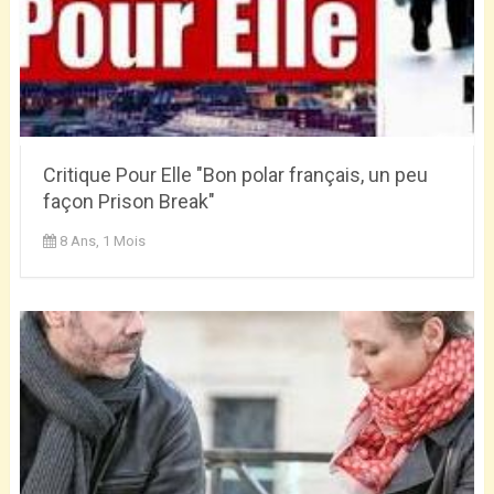
Critique Pour Elle "Bon polar français, un peu
façon Prison Break"
8 Ans, 1 Mois