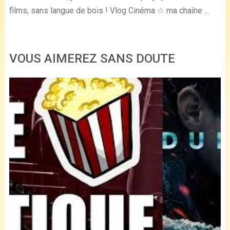
films, sans langue de bois ! Vlog Cinéma ☆ ma chaîne ...
VOUS AIMEREZ SANS DOUTE