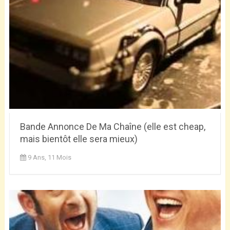
Bande Annonce De Ma Chaîne (elle est cheap,
mais bientôt elle sera mieux)
9 Ans, 11 Mois