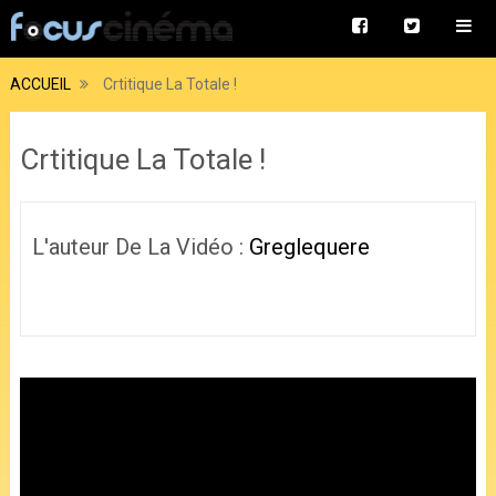
ACCUEIL
Crtitique La Totale !
Crtitique La Totale !
L'auteur De La Vidéo :
Greglequere