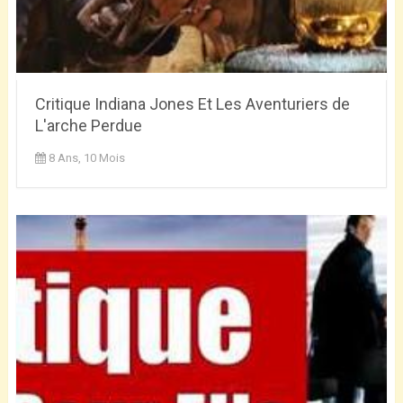
Critique Indiana Jones Et Les Aventuriers de
L'arche Perdue
8 Ans, 10 Mois