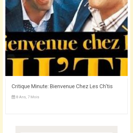
Critique Minute: Bienvenue Chez Les Ch'tis
8 Ans, 7 Mois