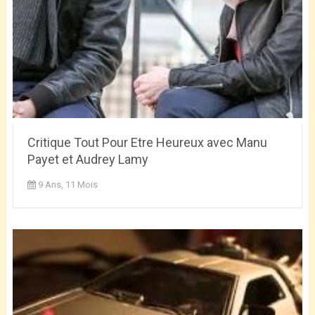
Critique Tout Pour Etre Heureux avec Manu
Payet et Audrey Lamy
9 Ans, 11 Mois