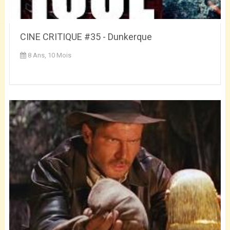
CINE CRITIQUE #35 - Dunkerque
8 Ans, 10 Mois