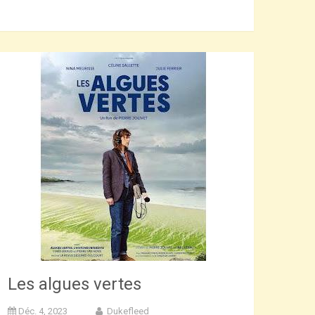
Les algues vertes
Déc. 4, 2023
Dukefleed