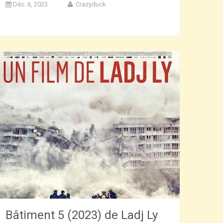
Déc. 6, 2023
Crazyduck
Bâtiment 5 (2023) de Ladj Ly