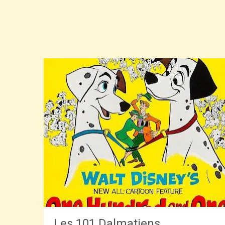
Les 101 Dalmatiens