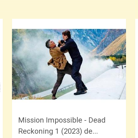
Mission Impossible - Dead
Reckoning 1 (2023) de...