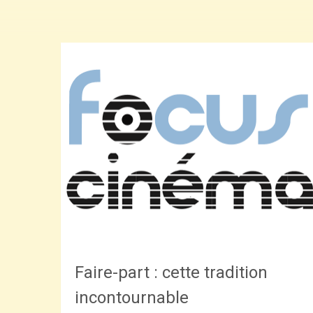
Faire-part : cette tradition
incontournable