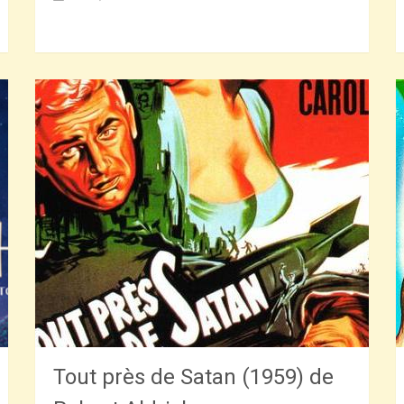
Tout près de Satan (1959) de