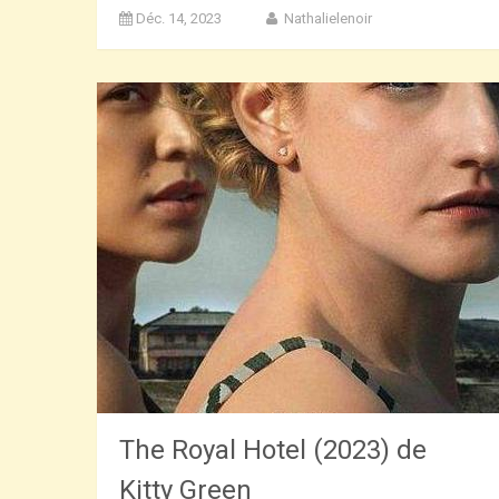
Déc. 14, 2023
Nathalielenoir
The Royal Hotel (2023) de
Kitty Green