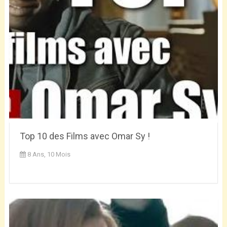
Top 10 des Films avec Omar Sy !
8 Ans, 10 Mois