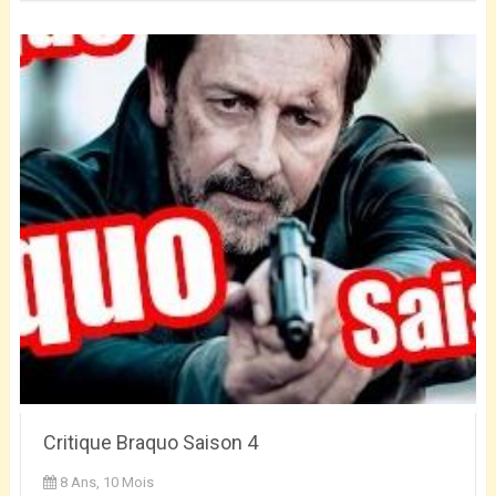
Critique Braquo Saison 4
8 Ans, 10 Mois