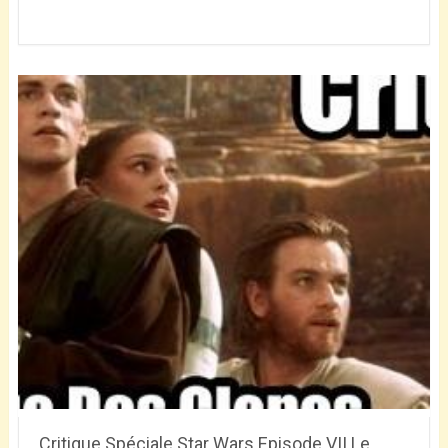
Critique Spéciale Star Wars Episode VII Le