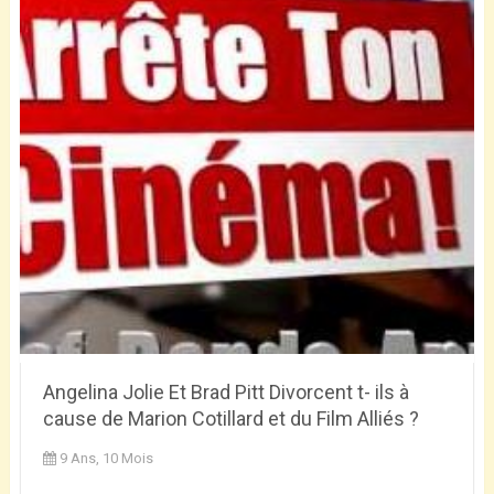
Angelina Jolie Et Brad Pitt Divorcent t- ils à
cause de Marion Cotillard et du Film Alliés ?
9 Ans, 10 Mois