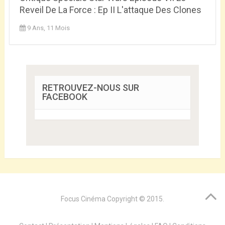
Reveil De La Force : Ep II L'attaque Des Clones
9 Ans, 11 Mois
RETROUVEZ-NOUS SUR
FACEBOOK
Focus Cinéma
Copyright © 2015.