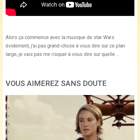
Alors ça commence avec la musique de star Wars
évidement, j'ai pas grand-chose à vous dire sur ce plan
large, je vais pas me risquer à vous dire sur quelle ...
VOUS AIMEREZ SANS DOUTE