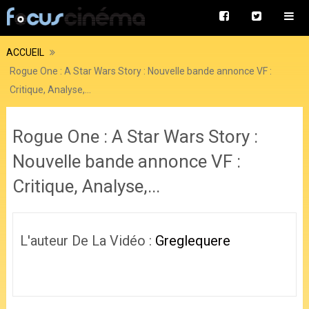
ACCUEIL
Rogue One : A Star Wars Story : Nouvelle bande annonce VF :
Critique, Analyse,...
Rogue One : A Star Wars Story :
Nouvelle bande annonce VF :
Critique, Analyse,...
L'auteur De La Vidéo :
Greglequere