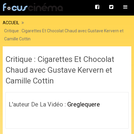
ACCUEIL
Critique : Cigarettes Et Chocolat Chaud avec Gustave Kervern et
Camille Cottin
Critique : Cigarettes Et Chocolat
Chaud avec Gustave Kervern et
Camille Cottin
L'auteur De La Vidéo :
Greglequere