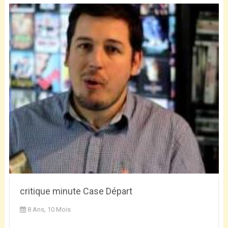
critique minute Case Départ
8 Ans, 10 Mois