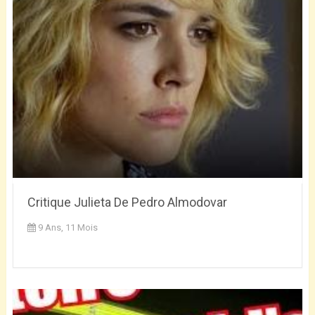
Critique Julieta De Pedro Almodovar
9 Ans, 11 Mois