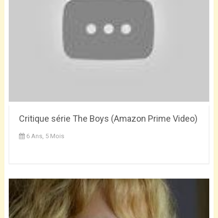
Critique série The Boys (Amazon Prime Video)
6 Ans, 5 Mois