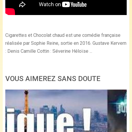
Cigarettes et Chocolat chaud est une comédie française
réalisée par Sophie Reine, sortie en 2016. Gustave Kervern
: Denis Camille Cottin : Séverine Héloïse ...
VOUS AIMEREZ SANS DOUTE