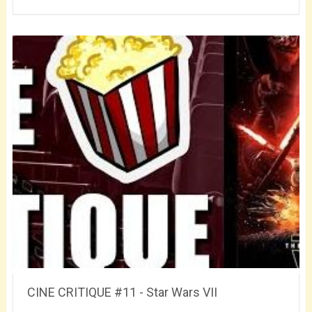
CINE CRITIQUE #11 - Star Wars VII