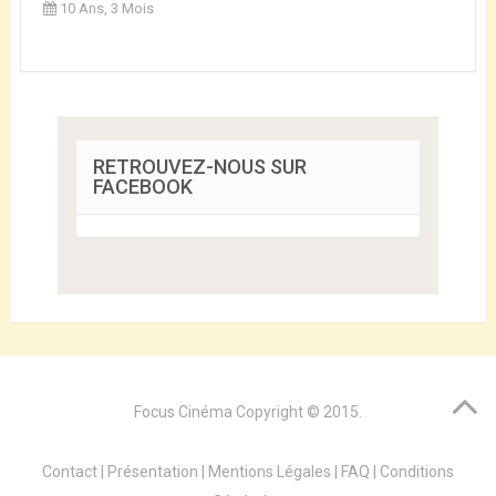
10 Ans, 3 Mois
RETROUVEZ-NOUS SUR
FACEBOOK
Focus Cinéma
Copyright © 2015.
Contact
|
Présentation
|
Mentions Légales
|
FAQ
|
Conditions