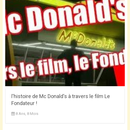
l'histoire de Mc Donald's à travers le film Le
Fondateur !
8 Ans, 8 Mois