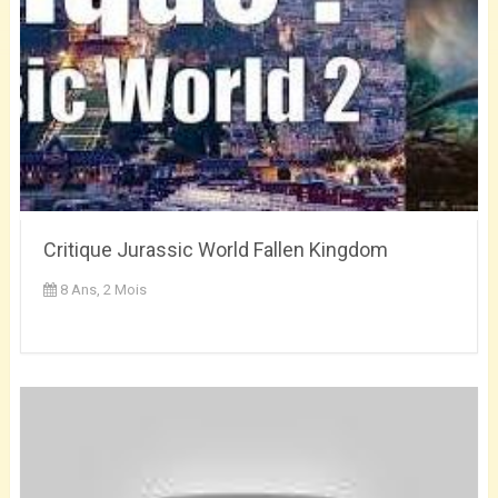
Critique Jurassic World Fallen Kingdom
8 Ans, 2 Mois