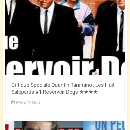
Critique Spéciale Quentin Tarantino : Les Huit
Salopards #1 Reservoir Dogs ★★★★
9 Ans, 11 Mois