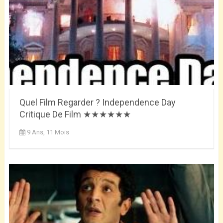
Quel Film Regarder ? Independence Day
Critique De Film ★★★★★★
9 Ans, 11 Mois