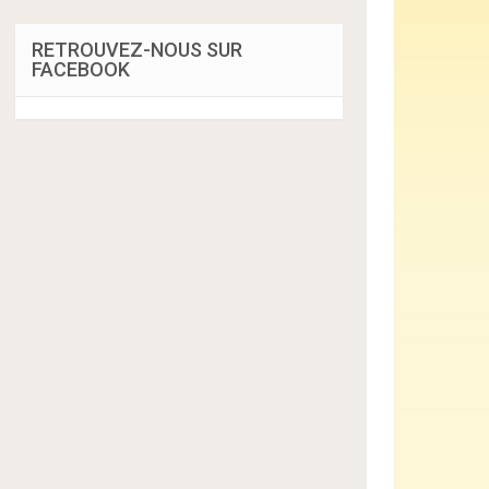
RETROUVEZ-NOUS SUR
FACEBOOK