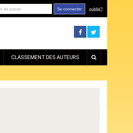
Se connecter
oublié?
CLASSEMENT DES AUTEURS