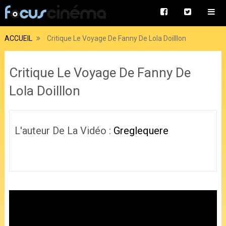
ACCUEIL
Critique Le Voyage De Fanny De Lola Doilllon
Critique Le Voyage De Fanny De
Lola Doilllon
L'auteur De La Vidéo :
Greglequere