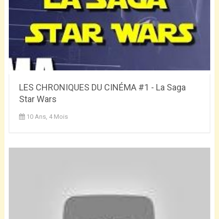
LES CHRONIQUES DU CINÉMA #1 - La Saga
Star Wars
10 Ans, 4 Mois