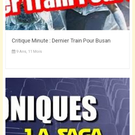
Critique Minute : Dernier Train Pour Busan
9 Ans, 11 Mois