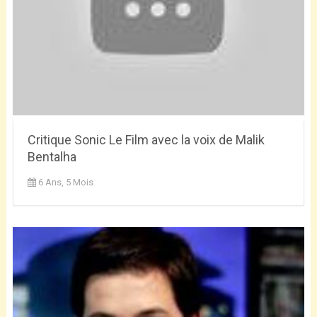
Critique Sonic Le Film avec la voix de Malik
Bentalha
6 Ans, 5 Mois