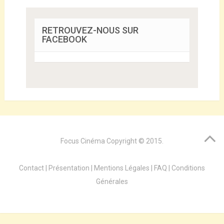
RETROUVEZ-NOUS SUR
FACEBOOK
Focus Cinéma
Copyright © 2015.
Contact
|
Présentation
|
Mentions Légales
|
FAQ
|
Conditions
Générales