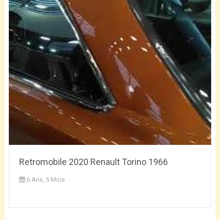
Retromobile 2020 Renault Torino 1966
6 Ans, 5 Mois