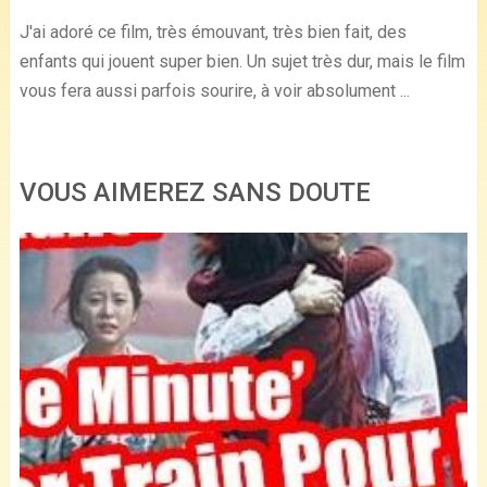
J'ai adoré ce film, très émouvant, très bien fait, des
enfants qui jouent super bien. Un sujet très dur, mais le film
vous fera aussi parfois sourire, à voir absolument ...
VOUS AIMEREZ SANS DOUTE