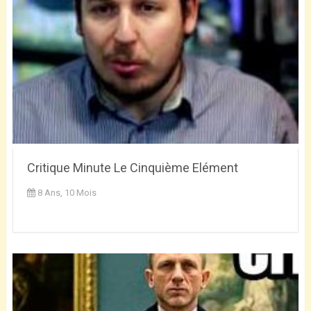
Critique Minute Le Cinquième Elément
8 Ans, 10 Mois