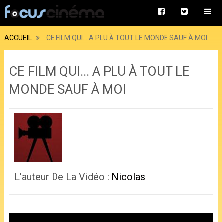
ACCUEIL
CE FILM QUI... A PLU À TOUT LE MONDE SAUF À MOI
CE FILM QUI... A PLU À TOUT LE
MONDE SAUF À MOI
L'auteur De La Vidéo :
Nicolas