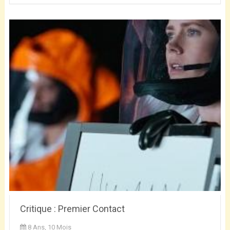
Critique : Premier Contact
8 Ans, 10 Mois