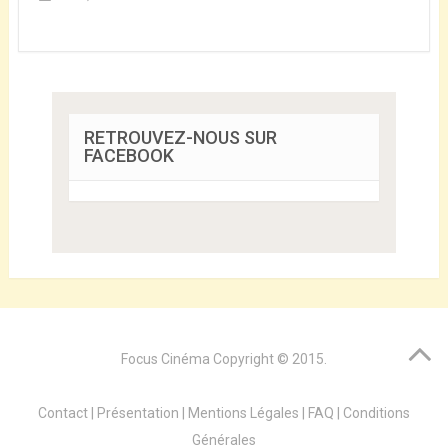
RETROUVEZ-NOUS SUR
FACEBOOK
Focus Cinéma
Copyright © 2015.
Contact
|
Présentation
|
Mentions Légales
|
FAQ
|
Conditions
Générales