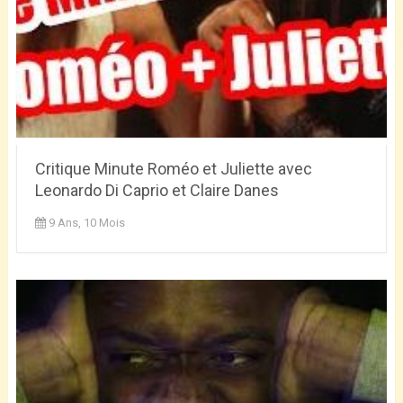
Critique Minute Roméo et Juliette avec
Leonardo Di Caprio et Claire Danes
9 Ans, 10 Mois