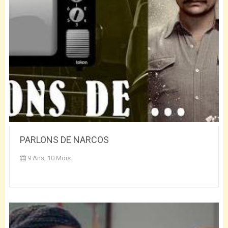
PARLONS DE NARCOS
9 Ans, 10 Mois