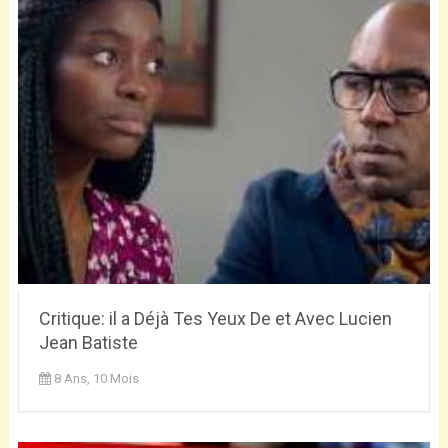
Critique: il a Déjà Tes Yeux De et Avec Lucien
Jean Batiste
8 Ans, 10 Mois