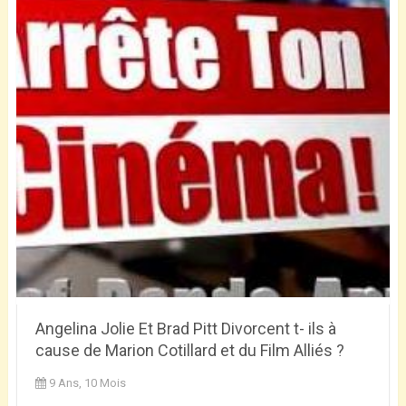
Angelina Jolie Et Brad Pitt Divorcent t- ils à
cause de Marion Cotillard et du Film Alliés ?
9 Ans, 10 Mois