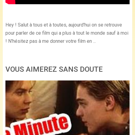
Hey ! Salut à tous et à toutes, aujourd'hui on se retrouve
pour parler de ce film qui a plus à tout le monde sauf à moi
! N'hésitez pas à me donner votre film en ...
VOUS AIMEREZ SANS DOUTE