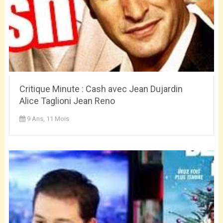
Critique Minute : Cash avec Jean Dujardin
Alice Taglioni Jean Reno
9 Ans, 11 Mois