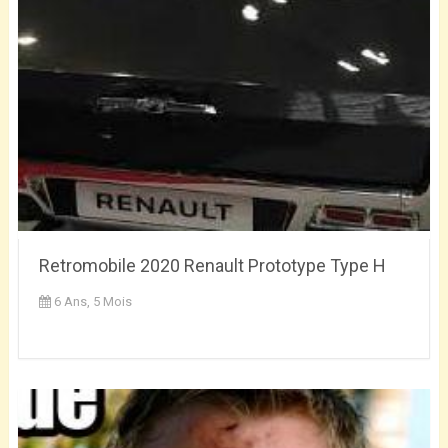
Retromobile 2020 Renault Prototype Type H
6 Ans, 5 Mois