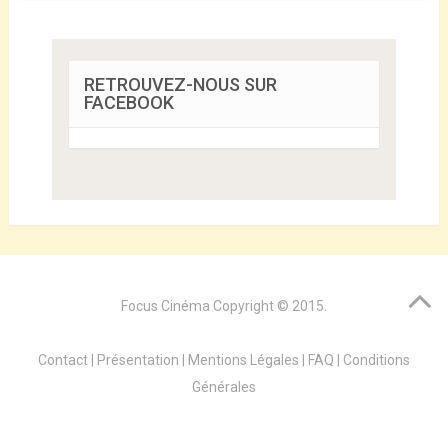
RETROUVEZ-NOUS SUR
FACEBOOK
Focus Cinéma
Copyright © 2015.
Contact
|
Présentation
|
Mentions Légales
|
FAQ
|
Conditions
Générales