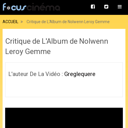
ACCUEIL
Critique de L'Album de Nolwenn Leroy Gemme
Critique de L'Album de Nolwenn
Leroy Gemme
L'auteur De La Vidéo :
Greglequere