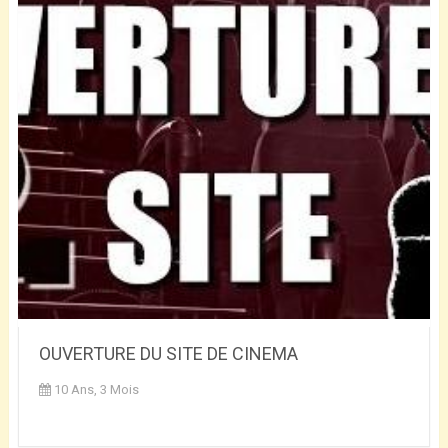
OUVERTURE DU SITE DE CINEMA
10 Ans, 3 Mois