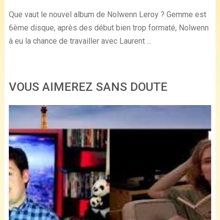
Que vaut le nouvel album de Nolwenn Leroy ? Gemme est
6ème disque, après des début bien trop formaté, Nolwenn
à eu la chance de travailler avec Laurent ...
VOUS AIMEREZ SANS DOUTE