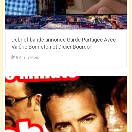
Debrief bande annonce Garde Partagée Avec
Valérie Bonneton et Didier Bourdon
8 Ans, 8 Mois