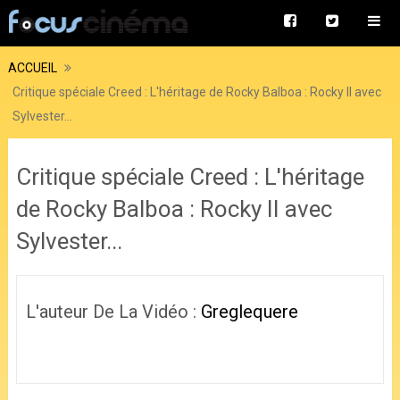
ACCUEIL
Critique spéciale Creed : L'héritage de Rocky Balboa : Rocky II avec
Sylvester...
Critique spéciale Creed : L'héritage
de Rocky Balboa : Rocky II avec
Sylvester...
L'auteur De La Vidéo :
Greglequere