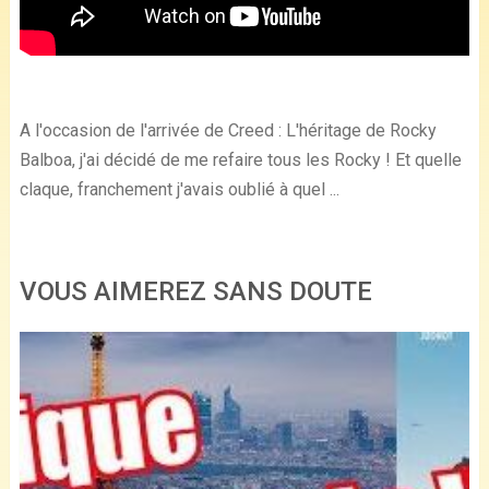
A l'occasion de l'arrivée de Creed : L'héritage de Rocky
Balboa, j'ai décidé de me refaire tous les Rocky ! Et quelle
claque, franchement j'avais oublié à quel ...
VOUS AIMEREZ SANS DOUTE