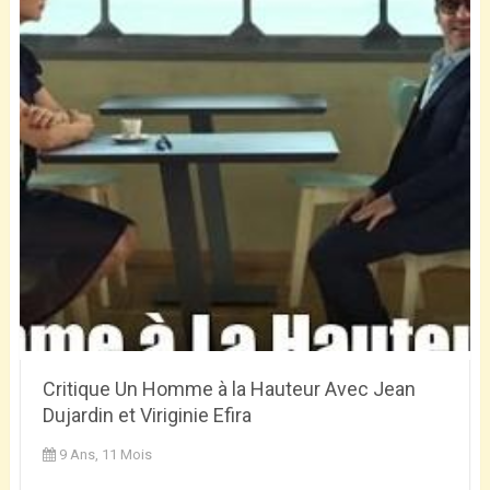
Critique Un Homme à la Hauteur Avec Jean
Dujardin et Viriginie Efira
9 Ans, 11 Mois