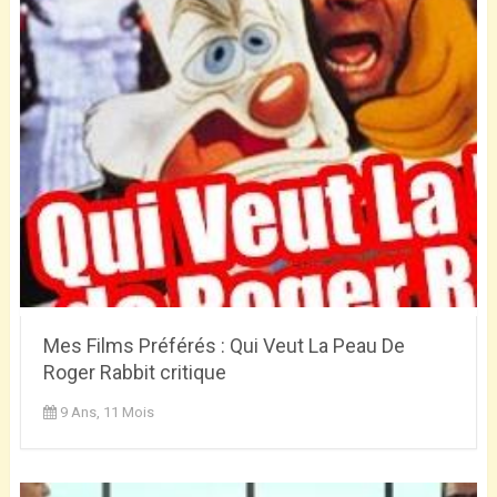
Mes Films Préférés : Qui Veut La Peau De
Roger Rabbit critique
9 Ans, 11 Mois