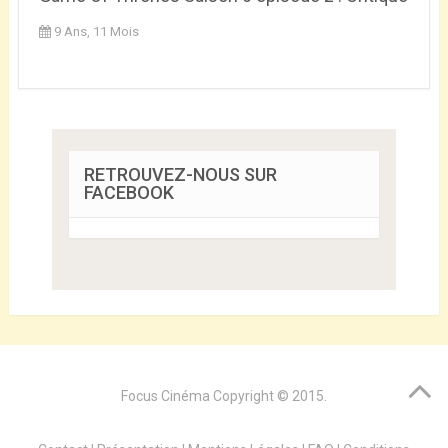
9 Ans, 11 Mois
RETROUVEZ-NOUS SUR
FACEBOOK
Focus Cinéma
Copyright © 2015.