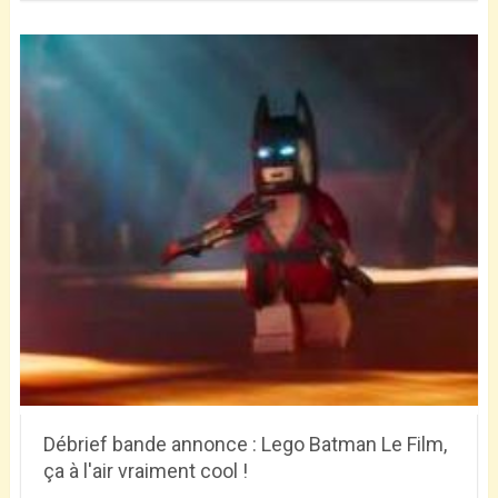
Débrief bande annonce : Lego Batman Le Film,
ça à l'air vraiment cool !