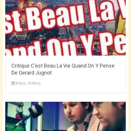
Critique C'est Beau La Vie Quand On Y Pense
De Gerard Jugnot
8 Ans, 10 Mois