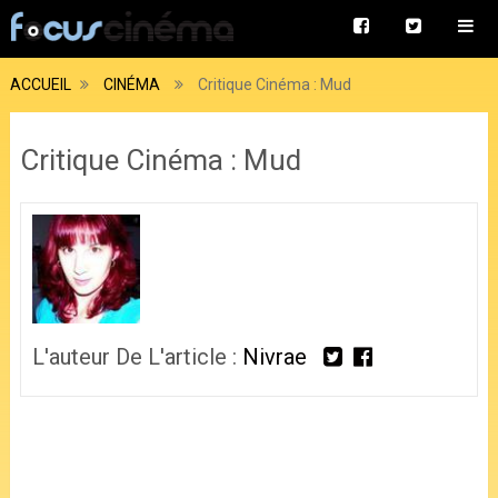
ACCUEIL
CINÉMA
Critique Cinéma : Mud
Critique Cinéma : Mud
L'auteur De L'article :
Nivrae