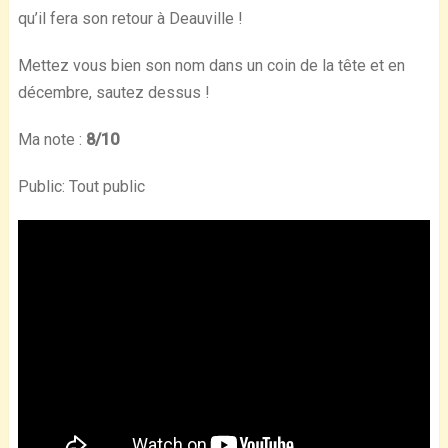
qu’il fera son retour à Deauville !
Mettez vous bien son nom dans un coin de la tête et en
décembre, sautez dessus !
Ma note :
8/10
Public: Tout public