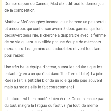
Dernier espoir de Cannes, Mud était diffusé le dernier jour
de la compétition.
Matthew McConaughey incarne ici un homme un peu perdu
et amoureux qui confie son avenir à deux gamins qui l’ont
découvert dans l’île. Il cherche à disparaître avec la femme
de sa vie qui est surveillée par une équipe de méchants
messieurs. Les gamins sont adorables et vont tout faire
pour l’aider.
Une très belle équipe d’acteur, autant les adultes que les
enfants (y en a un qui était dans The Tree of Life). La jolie
Reese fait la
potiche
blonde un rôle qu’elle joue souvent
mais au moins elle le fait correctement !
L’histoire est bien montée, bien écrite. On ne s’ennuie pas
du tout, malgré la fatigue du festival j’ai tout de même