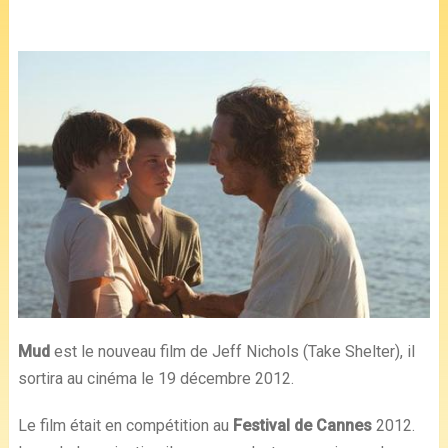
Mud
est le nouveau film de Jeff Nichols (Take Shelter), il
sortira au cinéma le 19 décembre 2012.
Le film était en compétition au
Festival de Cannes
2012.