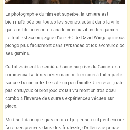
La photographie du film est superbe, la lumière est
bien maîtrisée sur toutes les scènes, autant dans la ville
que sur l’île ou encore dans le coin où vit un des gamins.
Le tout est accompagné d’une BO de David Wingo qui nous
plonge plus facilement dans l’Arkansas et les aventures de
ses gamins.
Ce fut vraiment la dernière bonne surprise de Cannes, on
commençait à désespérer mais ce film nous à fait repartir
sur une bonne note. Le côté un peu famille, bien écrit, juste,
pas ennuyeux et bien joué c’était vraiment un très beau
combo à l’inverse des autres expériences vécues sur
place.
Mud sort dans quelques mois et je pense qu’il peut encore
faire ses preuves dans des festivals, d’ailleurs je pense