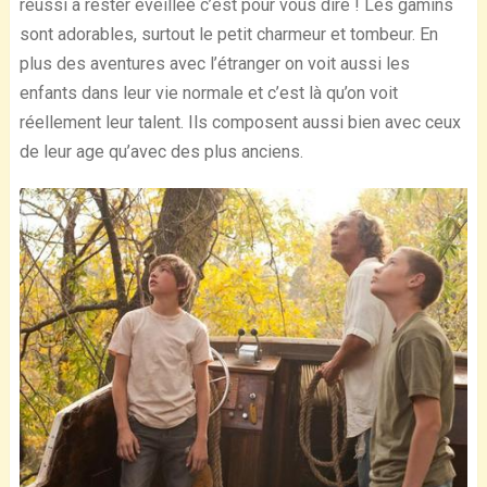
réussi à rester éveillée c’est pour vous dire ! Les gamins
sont adorables, surtout le petit charmeur et tombeur. En
plus des aventures avec l’étranger on voit aussi les
enfants dans leur vie normale et c’est là qu’on voit
réellement leur talent. Ils composent aussi bien avec ceux
de leur age qu’avec des plus anciens.