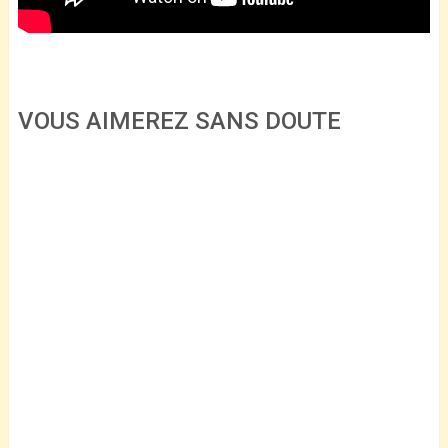
VOUS AIMEREZ SANS DOUTE