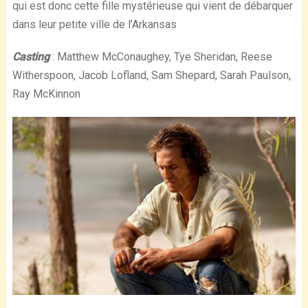
qui est donc cette fille mystérieuse qui vient de débarquer
dans leur petite ville de l’Arkansas
Casting
: Matthew McConaughey, Tye Sheridan, Reese
Witherspoon, Jacob Lofland, Sam Shepard, Sarah Paulson,
Ray McKinnon