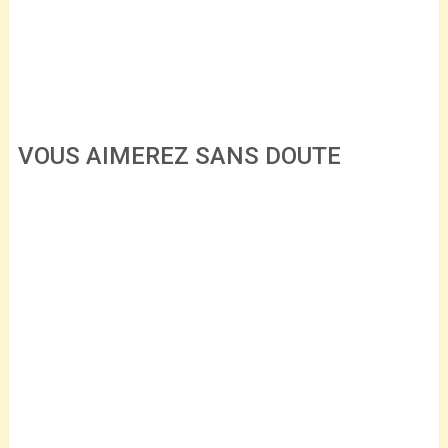
VOUS AIMEREZ SANS DOUTE