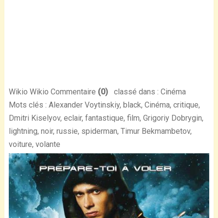
Wikio Wikio Commentaire
(0)
classé dans : Cinéma
Mots clés : Alexander Voytinskiy, black, Cinéma, critique,
Dmitri Kiselyov, eclair, fantastique, film, Grigoriy Dobrygin,
lightning, noir, russie, spiderman, Timur Bekmambetov,
voiture, volante