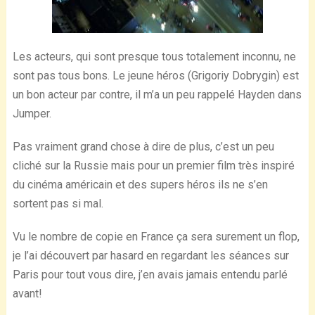
Les acteurs, qui sont presque tous totalement inconnu, ne
sont pas tous bons. Le jeune héros (Grigoriy Dobrygin) est
un bon acteur par contre, il m’a un peu rappelé Hayden dans
Jumper.
Pas vraiment grand chose à dire de plus, c’est un peu
cliché sur la Russie mais pour un premier film très inspiré
du cinéma américain et des supers héros ils ne s’en
sortent pas si mal.
Vu le nombre de copie en France ça sera surement un flop,
je l’ai découvert par hasard en regardant les séances sur
Paris pour tout vous dire, j’en avais jamais entendu parlé
avant!