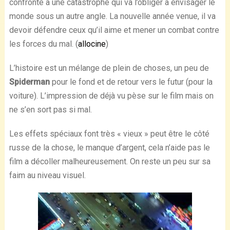
confronté à une catastrophe qui va l’obliger à envisager le
monde sous un autre angle. La nouvelle année venue, il va
devoir défendre ceux qu’il aime et mener un combat contre
les forces du mal. (
allocine
)
L’histoire est un mélange de plein de choses, un peu de
Spiderman
pour le fond et de retour vers le futur (pour la
voiture). L’impression de déjà vu pèse sur le film mais on
ne s’en sort pas si mal.
Les effets spéciaux font très « vieux » peut être le côté
russe de la chose, le manque d’argent, cela n’aide pas le
film a décoller malheureusement. On reste un peu sur sa
faim au niveau visuel.