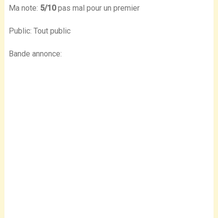
Ma note:
5/10
pas mal pour un premier
Public: Tout public
Bande annonce: