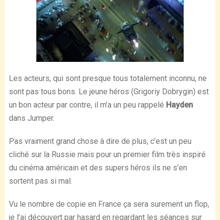
Les acteurs, qui sont presque tous totalement inconnu, ne
sont pas tous bons. Le jeune héros (Grigoriy Dobrygin) est
un bon acteur par contre, il m’a un peu rappelé
Hayden
dans Jumper.
Pas vraiment grand chose à dire de plus, c’est un peu
cliché sur la Russie mais pour un premier film très inspiré
du cinéma américain et des supers héros ils ne s’en
sortent pas si mal.
Vu le nombre de copie en France ça sera surement un flop,
je l’ai découvert par hasard en regardant les séances sur