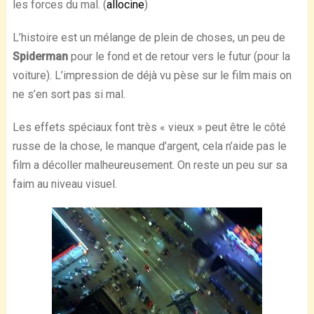
les forces du mal. (
allocine
)
L’histoire est un mélange de plein de choses, un peu de
Spiderman
pour le fond et de retour vers le futur (pour la
voiture). L’impression de déjà vu pèse sur le film mais on
ne s’en sort pas si mal.
Les effets spéciaux font très « vieux » peut être le côté
russe de la chose, le manque d’argent, cela n’aide pas le
film a décoller malheureusement. On reste un peu sur sa
faim au niveau visuel.