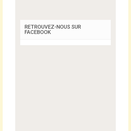
RETROUVEZ-NOUS SUR
FACEBOOK