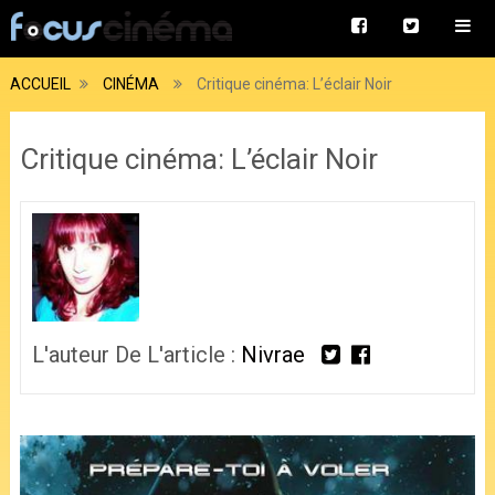
ACCUEIL
CINÉMA
Critique cinéma: L’éclair Noir
Critique cinéma: L’éclair Noir
L'auteur De L'article :
Nivrae