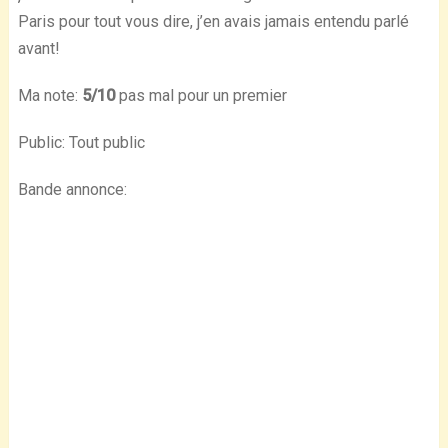
Paris pour tout vous dire, j’en avais jamais entendu parlé
avant!
Ma note:
5/10
pas mal pour un premier
Public: Tout public
Bande annonce: