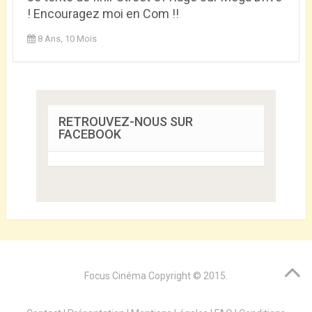
! Encouragez moi en Com !!
8 Ans, 10 Mois
RETROUVEZ-NOUS SUR
FACEBOOK
Focus Cinéma
Copyright © 2015.