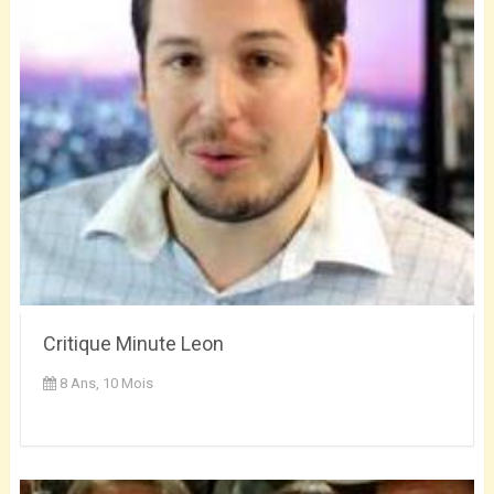
Critique Minute Leon
8 Ans, 10 Mois