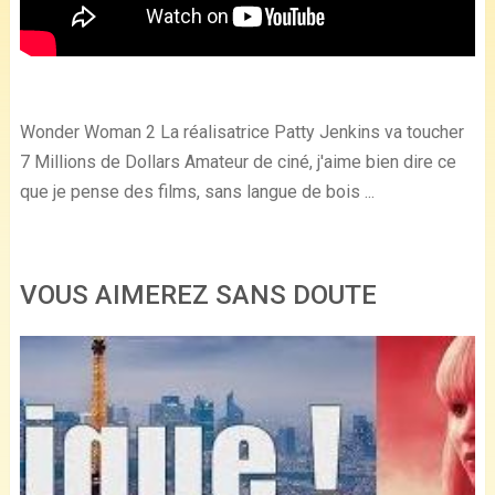
Wonder Woman 2 La réalisatrice Patty Jenkins va toucher
7 Millions de Dollars Amateur de ciné, j'aime bien dire ce
que je pense des films, sans langue de bois ...
VOUS AIMEREZ SANS DOUTE