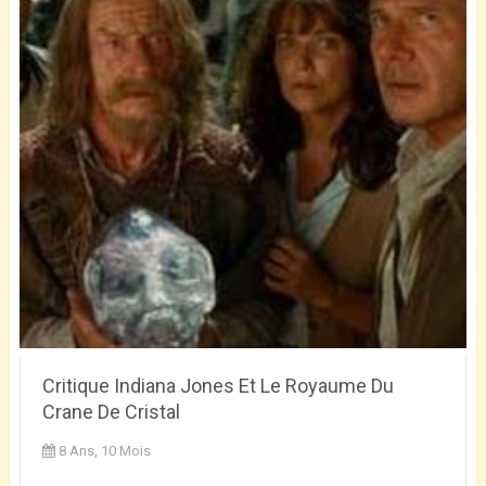
Critique Indiana Jones Et Le Royaume Du
Crane De Cristal
8 Ans, 10 Mois