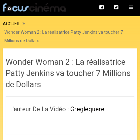
ACCUEIL
Wonder Woman 2 : La réalisatrice Patty Jenkins va toucher 7
Millions de Dollars
Wonder Woman 2 : La réalisatrice
Patty Jenkins va toucher 7 Millions
de Dollars
L'auteur De La Vidéo :
Greglequere