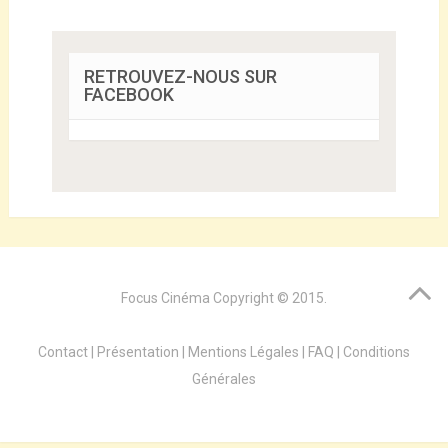
RETROUVEZ-NOUS SUR
FACEBOOK
Focus Cinéma
Copyright © 2015.
Contact
|
Présentation
|
Mentions Légales
|
FAQ
|
Conditions
Générales