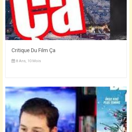
Critique Du Film Ça
8 Ans, 10 Mois