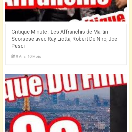
Critique Minute : Les Affranchis de Martin
Scorsese avec Ray Liotta, Robert De Niro, Joe
Pesci
9 Ans, 10 Mois