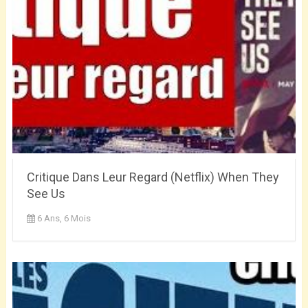
Critique Dans Leur Regard (Netflix) When They
See Us
6 Ans, 6 Mois