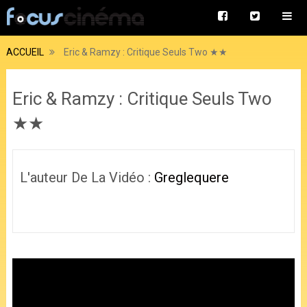
ACCUEIL
Eric & Ramzy : Critique Seuls Two ★★
Eric & Ramzy : Critique Seuls Two
★★
L'auteur De La Vidéo :
Greglequere