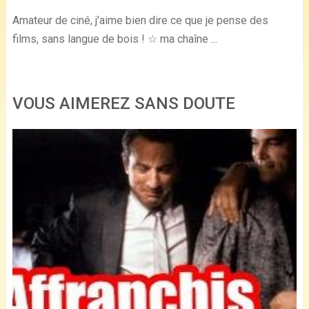
Amateur de ciné, j'aime bien dire ce que je pense des
films, sans langue de bois ! ☆ ma chaîne ...
VOUS AIMEREZ SANS DOUTE