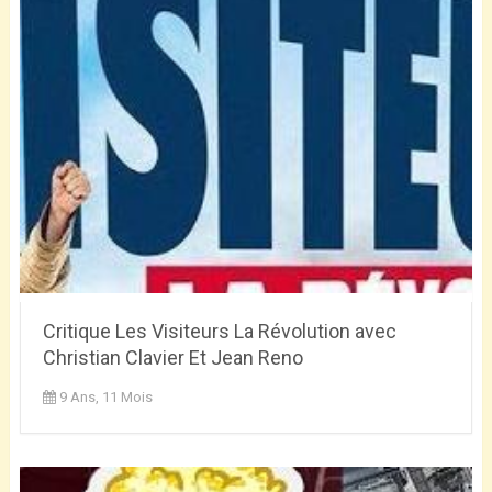
Critique Les Visiteurs La Révolution avec
Christian Clavier Et Jean Reno
9 Ans, 11 Mois