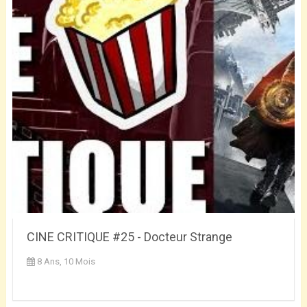
CINE CRITIQUE #25 - Docteur Strange
8 Ans, 10 Mois