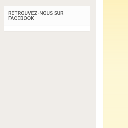
RETROUVEZ-NOUS SUR
FACEBOOK