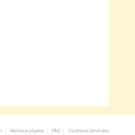
n
Mentions Légales
FAQ
Conditions Générales