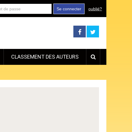
Se connecter
oublié?
CLASSEMENT DES AUTEURS