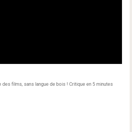
e des films, sans langue de bois ! Critique en 5 minutes