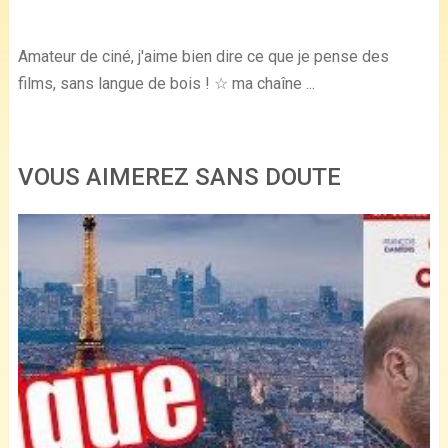
Amateur de ciné, j'aime bien dire ce que je pense des
films, sans langue de bois ! ☆ ma chaîne ...
VOUS AIMEREZ SANS DOUTE