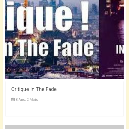
Critique In The Fade
8 Ans, 2 Mois