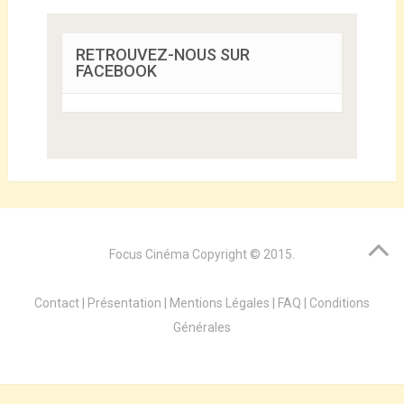
RETROUVEZ-NOUS SUR
FACEBOOK
Focus Cinéma
Copyright © 2015.
Contact
|
Présentation
|
Mentions Légales
|
FAQ
|
Conditions
Générales