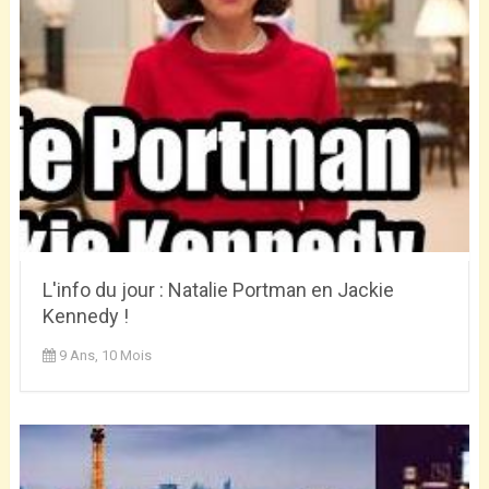
L'info du jour : Natalie Portman en Jackie
Kennedy !
9 Ans, 10 Mois