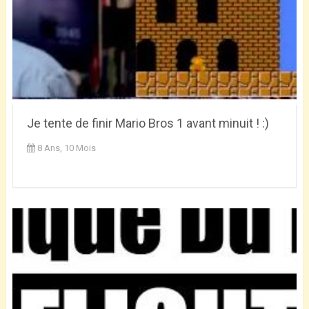
Je tente de finir Mario Bros 1 avant minuit ! :)
8 Ans, 10 Mois