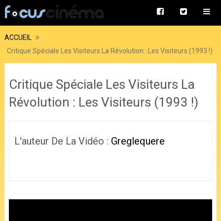
ACCUEIL
Critique Spéciale Les Visiteurs La Révolution : Les Visiteurs (1993 !)
Critique Spéciale Les Visiteurs La
Révolution : Les Visiteurs (1993 !)
L'auteur De La Vidéo :
Greglequere