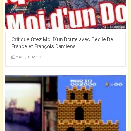
Critique Otez Moi D'un Doute avec Cecile De
France et François Damiens
8 Ans, 10 Mois