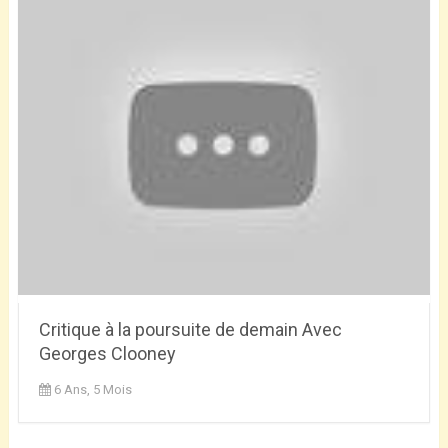
Critique à la poursuite de demain Avec
Georges Clooney
6 Ans, 5 Mois