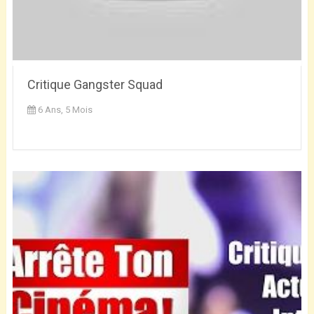
Critique Gangster Squad
6 Ans, 5 Mois