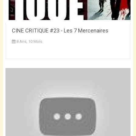
CINE CRITIQUE #23 - Les 7 Mercenaires
8 Ans, 10 Mois