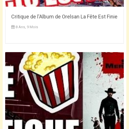
Critique de l'Album de Orelsan La Fête Est Finie
8 Ans, 9 Mois