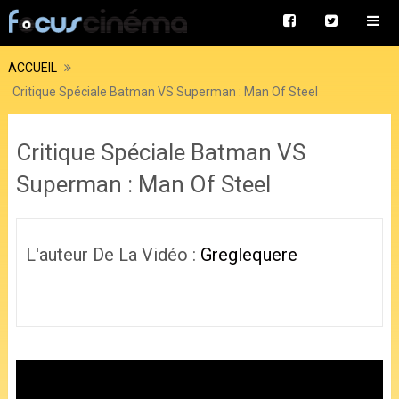
ACCUEIL
Critique Spéciale Batman VS Superman : Man Of Steel
Critique Spéciale Batman VS
Superman : Man Of Steel
L'auteur De La Vidéo :
Greglequere