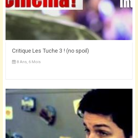
Critique Les Tuche 3 ! (no spoil)
8 Ans, 6 Mois