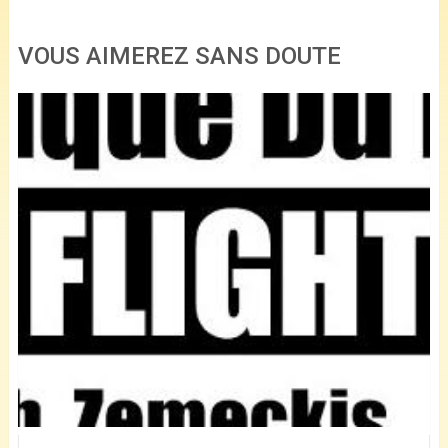
VOUS AIMEREZ SANS DOUTE