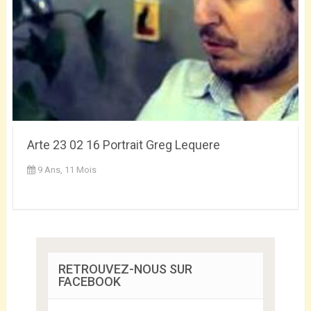
Arte 23 02 16 Portrait Greg Lequere
9 Ans, 11 Mois
RETROUVEZ-NOUS SUR
FACEBOOK