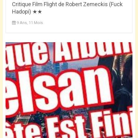
Critique Film Flight de Robert Zemeckis (Fuck
Hadopi) ★★
9 Ans, 11 Mois