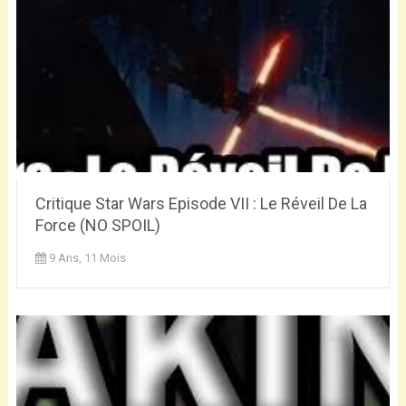
Critique Star Wars Episode VII : Le Réveil De La
Force (NO SPOIL)
9 Ans, 11 Mois