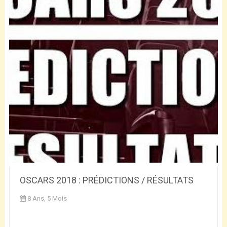
OSCARS 2018 : PRÉDICTIONS / RÉSULTATS
8 Ans, 5 Mois