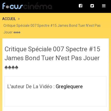
ACCUEIL
Critique Spéciale 007 Spectre #15 James Bond Tuer N'est Pas
Jouer ♠♠♠♠
Critique Spéciale 007 Spectre #15
James Bond Tuer N'est Pas Jouer
♠♠♠♠
L'auteur De La Vidéo :
Greglequere