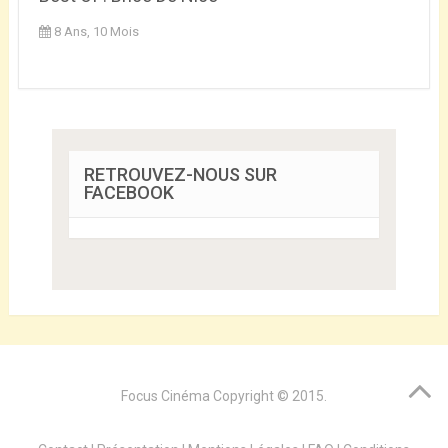
8 Ans, 10 Mois
RETROUVEZ-NOUS SUR
FACEBOOK
Focus Cinéma
Copyright © 2015.