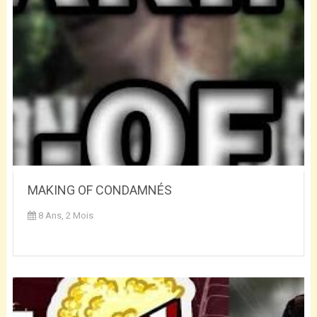
MAKING OF CONDAMNÉS
8 Ans, 2 Mois