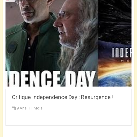
Critique Independence Day : Resurgence !
9 Ans, 11 Mois