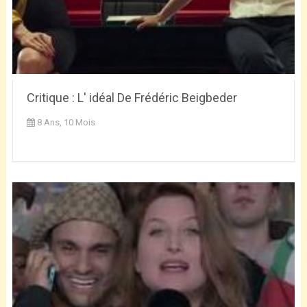
Critique : L' idéal De Frédéric Beigbeder
8 Ans, 10 Mois