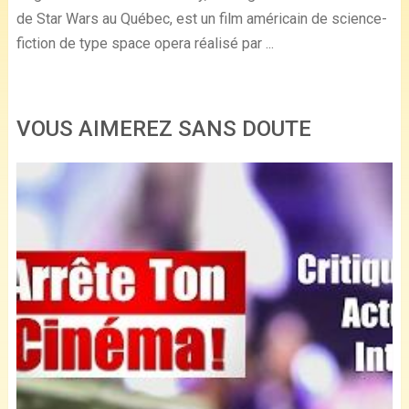
de Star Wars au Québec, est un film américain de science-
fiction de type space opera réalisé par ...
VOUS AIMEREZ SANS DOUTE