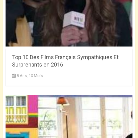
Top 10 Des Films Français Sympathiques Et
Surprenants en 2016
8 Ans, 10 Mois