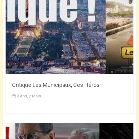
Critique Les Municipaux, Ces Héros
8 Ans, 2 Mois