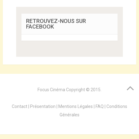
RETROUVEZ-NOUS SUR
FACEBOOK
Focus Cinéma
Copyright © 2015.
Contact
|
Présentation
|
Mentions Légales
|
FAQ
|
Conditions
Générales