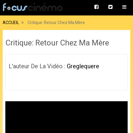
ACCUEIL
Critique: Retour Chez Ma Mère
Critique: Retour Chez Ma Mère
L'auteur De La Vidéo :
Greglequere