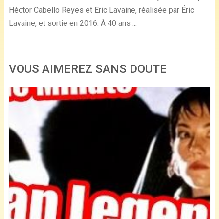
Héctor Cabello Reyes et Eric Lavaine, réalisée par Éric
Lavaine, et sortie en 2016. À 40 ans ...
VOUS AIMEREZ SANS DOUTE