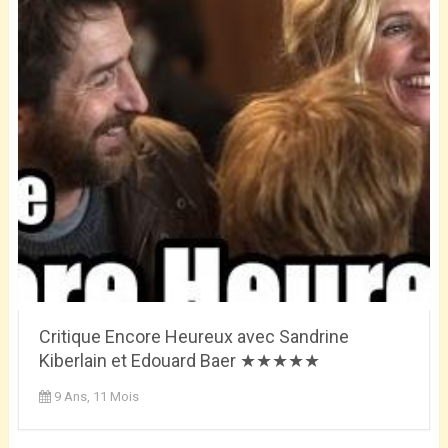
Critique Encore Heureux avec Sandrine
Kiberlain et Edouard Baer ★★★★★
9 Ans, 11 Mois