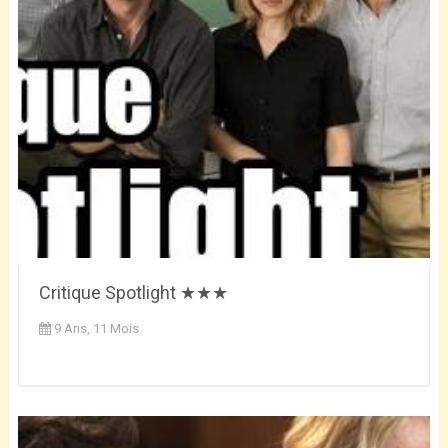
Critique Spotlight ★★★
9 Ans, 11 Mois