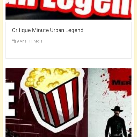
Critique Minute Urban Legend
9 Ans, 11 Mois