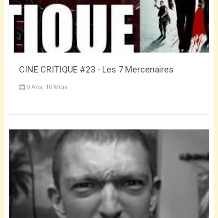
CINE CRITIQUE #23 - Les 7 Mercenaires
8 Ans, 10 Mois