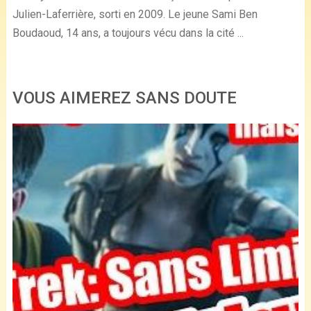
Julien-Laferrière, sorti en 2009. Le jeune Sami Ben
Boudaoud, 14 ans, a toujours vécu dans la cité ...
VOUS AIMEREZ SANS DOUTE