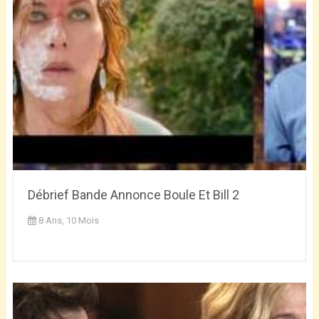
Débrief Bande Annonce Boule Et Bill 2
8 Ans, 10 Mois