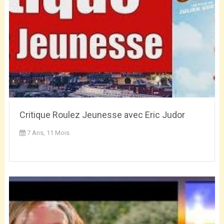
Critique Roulez Jeunesse avec Eric Judor
7 Ans, 11 Mois