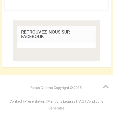
RETROUVEZ-NOUS SUR
FACEBOOK
Focus Cinéma
Copyright © 2015.
Contact
|
Présentation
|
Mentions Légales
|
FAQ
|
Conditions
Générales