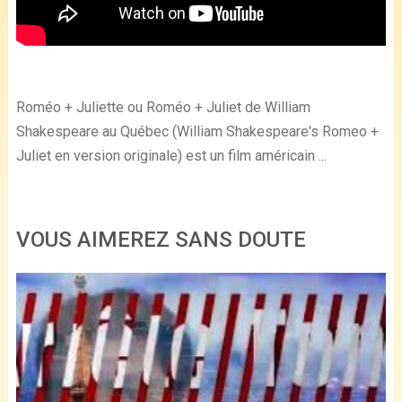
Roméo + Juliette ou Roméo + Juliet de William
Shakespeare au Québec (William Shakespeare's Romeo +
Juliet en version originale) est un film américain ...
VOUS AIMEREZ SANS DOUTE