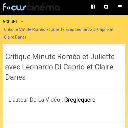
ACCUEIL
Critique Minute Roméo et Juliette avec Leonardo Di Caprio et
Claire Danes
Critique Minute Roméo et Juliette
avec Leonardo Di Caprio et Claire
Danes
L'auteur De La Vidéo :
Greglequere