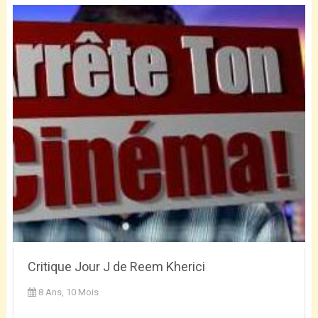
Critique Jour J de Reem Kherici
8 Ans, 10 Mois