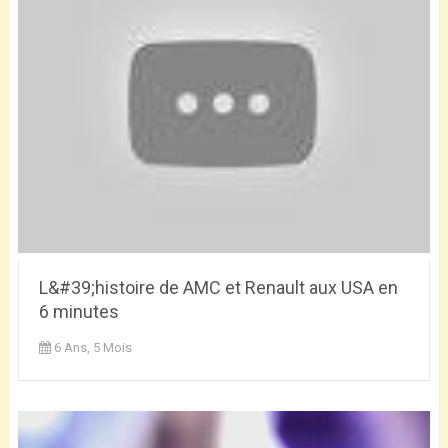
L&#39;histoire de AMC et Renault aux USA en
6 minutes
6 Ans, 5 Mois