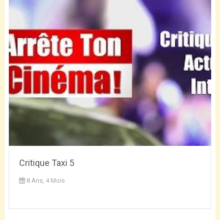
Critique Taxi 5
8 Ans, 4 Mois