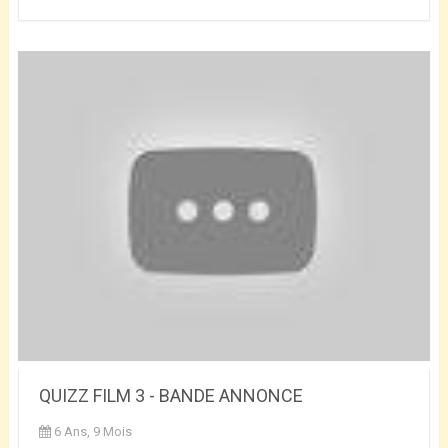
QUIZZ FILM 3 - BANDE ANNONCE
6 Ans, 9 Mois