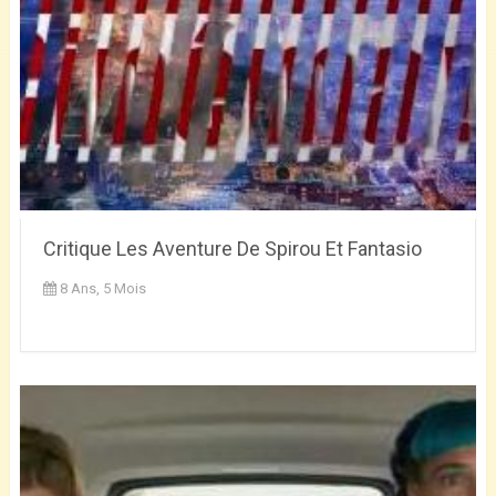
Critique Les Aventure De Spirou Et Fantasio
8 Ans, 5 Mois