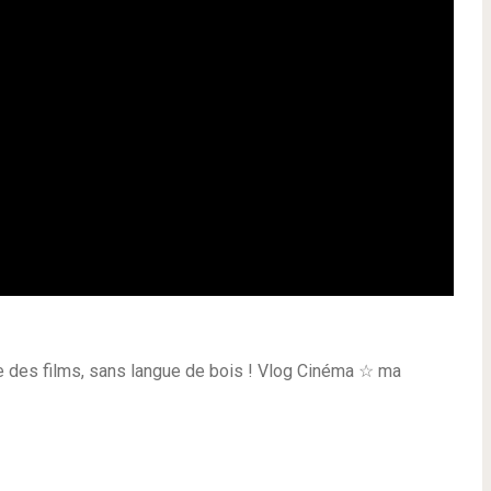
se des films, sans langue de bois ! Vlog Cinéma ☆ ma