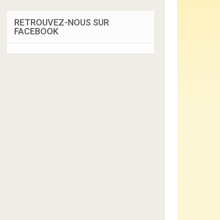
RETROUVEZ-NOUS SUR
FACEBOOK