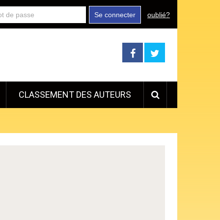
Se connecter
oublié?
CLASSEMENT DES AUTEURS