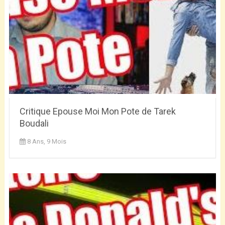
Critique Epouse Moi Mon Pote de Tarek
Boudali
8 Ans, 9 Mois