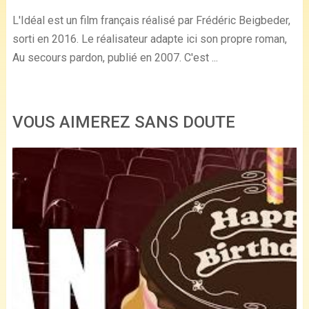
L'Idéal est un film français réalisé par Frédéric Beigbeder,
sorti en 2016. Le réalisateur adapte ici son propre roman,
Au secours pardon, publié en 2007. C'est ...
VOUS AIMEREZ SANS DOUTE