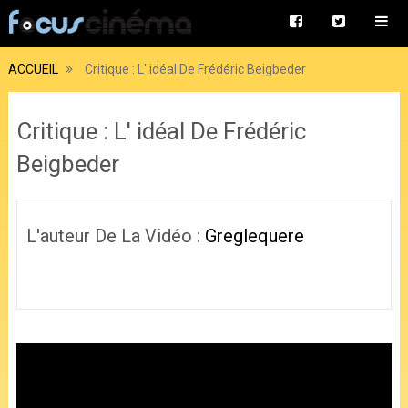
ACCUEIL
Critique : L' idéal De Frédéric Beigbeder
Critique : L' idéal De Frédéric
Beigbeder
L'auteur De La Vidéo :
Greglequere