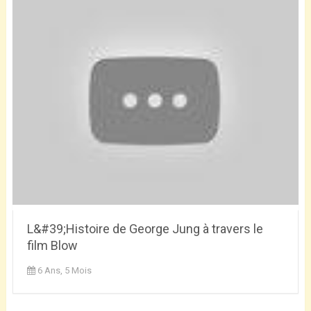
L&#39;Histoire de George Jung à travers le
film Blow
6 Ans, 5 Mois