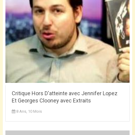
Critique Hors D'atteinte avec Jennifer Lopez
Et Georges Clooney avec Extraits
8 Ans, 10 Mois