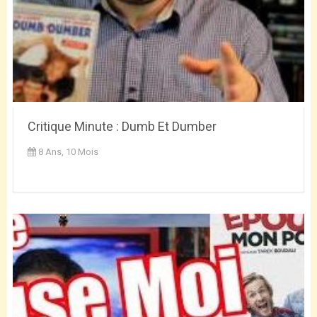
Critique Minute : Dumb Et Dumber
8 Ans, 10 Mois