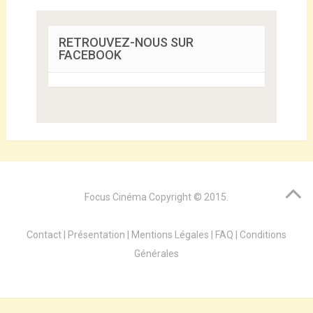
RETROUVEZ-NOUS SUR
FACEBOOK
Focus Cinéma
Copyright © 2015.
Contact
|
Présentation
|
Mentions Légales
|
FAQ
|
Conditions
Générales