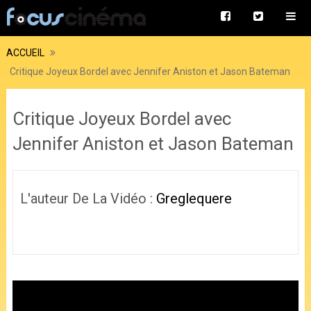
ACCUEIL
Critique Joyeux Bordel avec Jennifer Aniston et Jason Bateman
Critique Joyeux Bordel avec
Jennifer Aniston et Jason Bateman
L'auteur De La Vidéo :
Greglequere