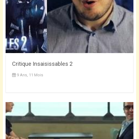
Critique Insaisissables 2
9 Ans, 11 Mois