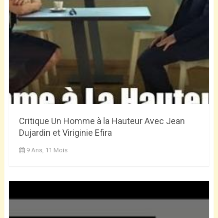
Critique Un Homme à la Hauteur Avec Jean
Dujardin et Viriginie Efira
9 Ans, 11 Mois