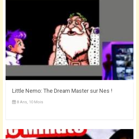
Little Nemo: The Dream Master sur Nes !
8 Ans, 10 Mois