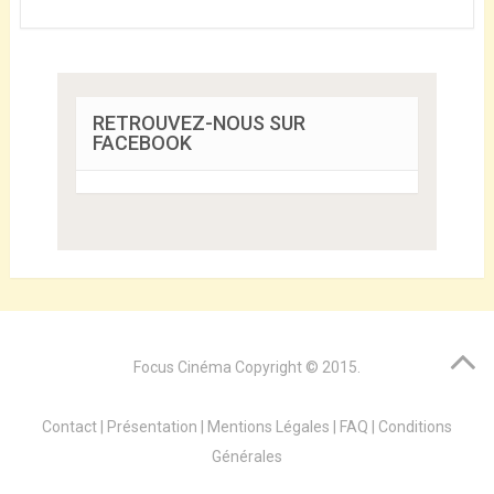
RETROUVEZ-NOUS SUR
FACEBOOK
Focus Cinéma
Copyright © 2015.
Contact
|
Présentation
|
Mentions Légales
|
FAQ
|
Conditions
Générales