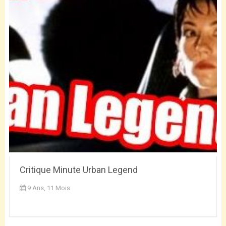
Critique Minute Urban Legend
9 Ans, 11 Mois