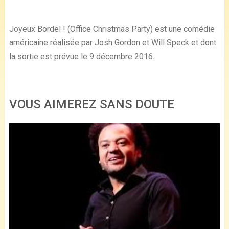
Joyeux Bordel ! (Office Christmas Party) est une comédie
américaine réalisée par Josh Gordon et Will Speck et dont
la sortie est prévue le 9 décembre 2016.
VOUS AIMEREZ SANS DOUTE