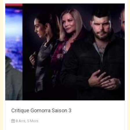
Critique Gomorra Saison 3
8 Ans, 5 Mois