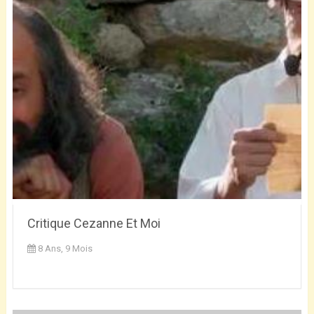
Critique Cezanne Et Moi
8 Ans, 9 Mois