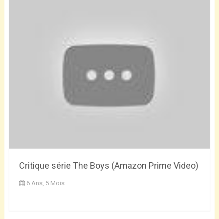
Critique série The Boys (Amazon Prime Video)
6 Ans, 5 Mois