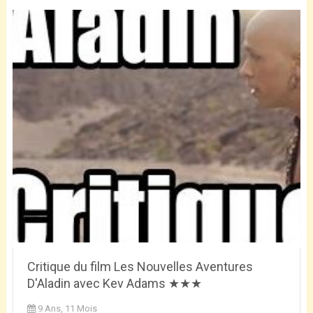
Critique du film Les Nouvelles Aventures
D'Aladin avec Kev Adams ★★★
9 Ans, 11 Mois