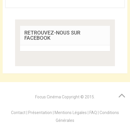
RETROUVEZ-NOUS SUR
FACEBOOK
Focus Cinéma
Copyright © 2015.
Contact
|
Présentation
|
Mentions Légales
|
FAQ
|
Conditions
Générales