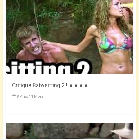
Critique Babysitting 2 ! ★★★★
9 Ans, 11 Mois