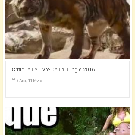
Critique Le Livre De La Jungle 2016
9 Ans, 11 Mois