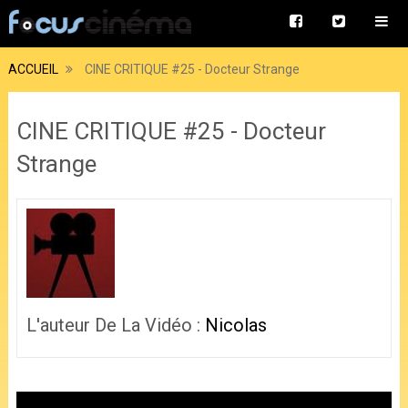
ACCUEIL
CINE CRITIQUE #25 - Docteur Strange
CINE CRITIQUE #25 - Docteur
Strange
L'auteur De La Vidéo :
Nicolas