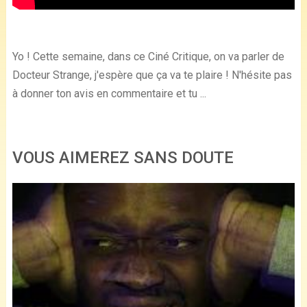
Yo ! Cette semaine, dans ce Ciné Critique, on va parler de
Docteur Strange, j'espère que ça va te plaire ! N'hésite pas
à donner ton avis en commentaire et tu ...
VOUS AIMEREZ SANS DOUTE