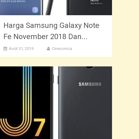
Harga Samsung Galaxy Note
Fe November 2018 Dan...
Août 31, 2019
Cinecomca