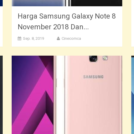
Harga Samsung Galaxy Note 8
November 2018 Dan...
Sep. 8, 2019
Cinecomca