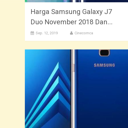
Harga Samsung Galaxy J7
Duo November 2018 Dan...
Sep. 12, 2019
Cinecomca