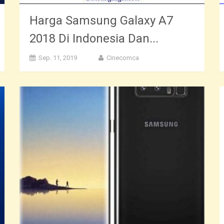
Harga Samsung Galaxy A7
2018 Di Indonesia Dan...
Sep. 11, 2019
Cinecomca