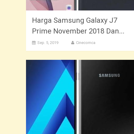
Harga Samsung Galaxy J7
Prime November 2018 Dan...
Sep. 5, 2019
Cinecomca