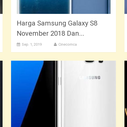
Harga Samsung Galaxy S8
November 2018 Dan...
Sep. 1, 2019
Cinecomca