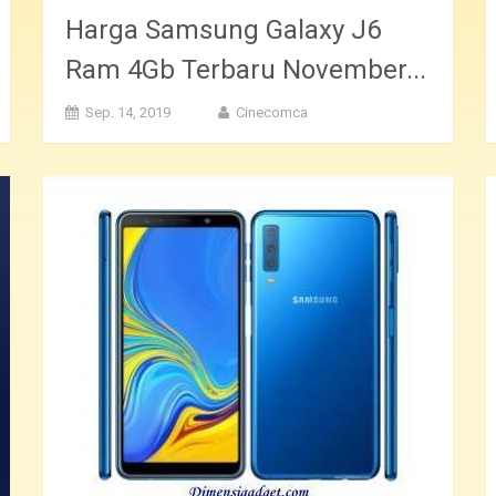
Harga Samsung Galaxy J6
Ram 4Gb Terbaru November...
Sep. 14, 2019
Cinecomca