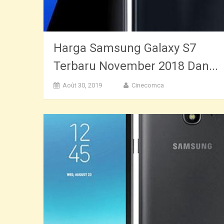
Harga Samsung Galaxy S7
Terbaru November 2018 Dan...
Août 30, 2019
Cinecomca