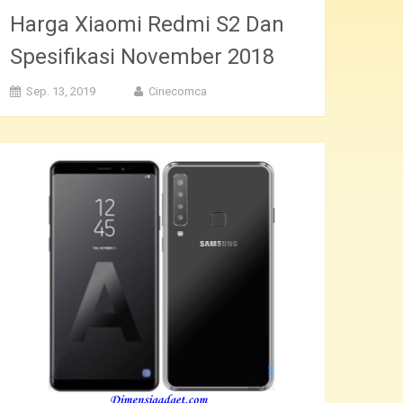
Harga Xiaomi Redmi S2 Dan
Spesifikasi November 2018
Sep. 13, 2019
Cinecomca