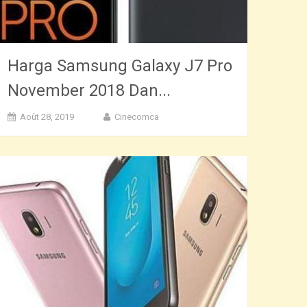
Harga Samsung Galaxy J7 Pro
November 2018 Dan...
Août 28, 2019
Cinecomca