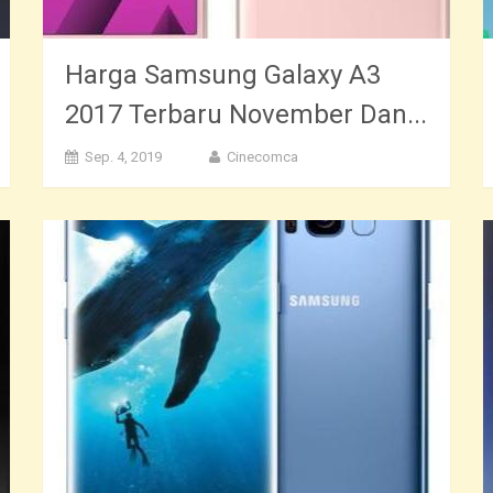
Harga Samsung Galaxy A3
2017 Terbaru November Dan...
Sep. 4, 2019
Cinecomca