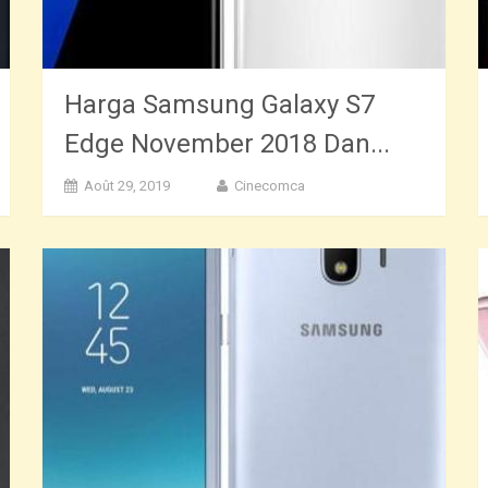
Harga Samsung Galaxy S7
Edge November 2018 Dan...
Août 29, 2019
Cinecomca