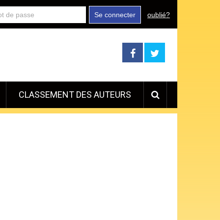
Se connecter
oublié?
CLASSEMENT DES AUTEURS