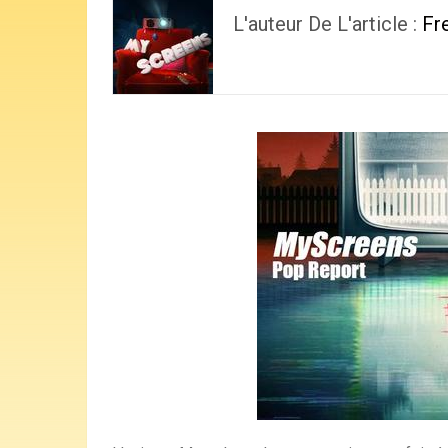
L'auteur De L'article :
Fr