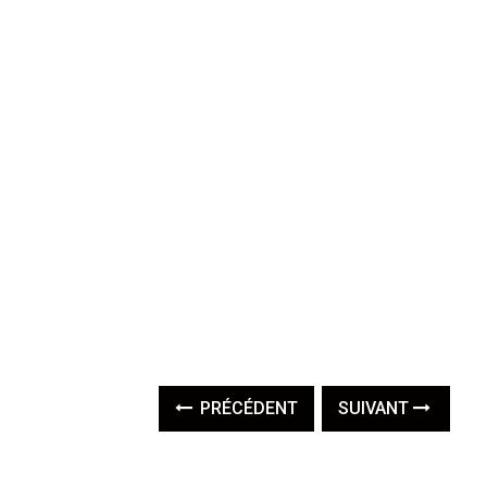
PRÉCÉDENT
SUIVANT