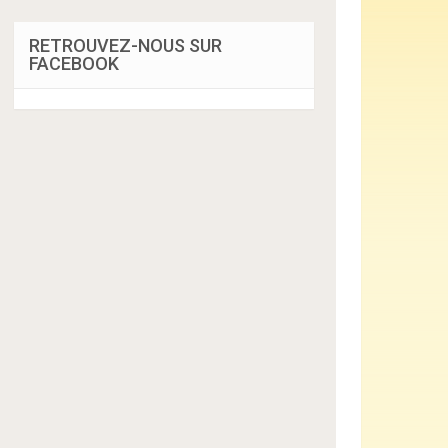
RETROUVEZ-NOUS SUR
FACEBOOK