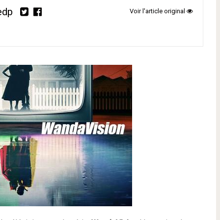
edp
Voir l'article original