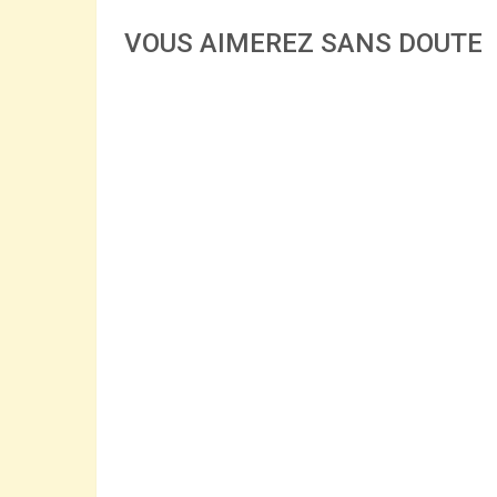
VOUS AIMEREZ SANS DOUTE