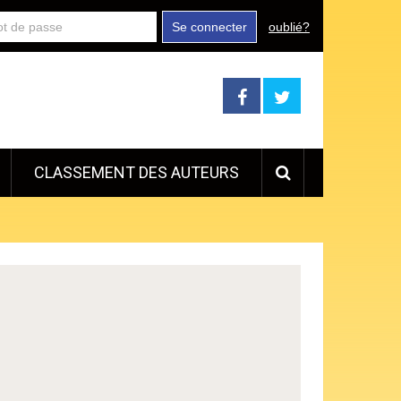
Se connecter
oublié?
CLASSEMENT DES AUTEURS