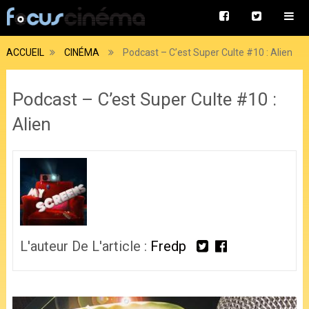
ACCUEIL
CINÉMA
Podcast – C’est Super Culte #10 : Alien
Podcast – C’est Super Culte #10 :
Alien
L'auteur De L'article :
Fredp