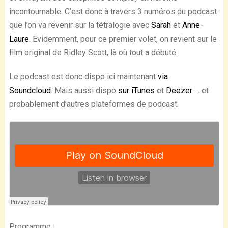
incontournable. C’est donc à travers 3 numéros du podcast
que l’on va revenir sur la tétralogie avec
Sarah
et
Anne-
Laure
. Evidemment, pour ce premier volet, on revient sur le
film original de Ridley Scott, là où tout a débuté.
Le podcast est donc dispo ici maintenant
via
Soundcloud
. Mais aussi dispo
sur iTunes
et
Deezer
… et
probablement d’autres plateformes de podcast.
Programme :