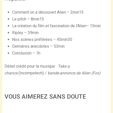
Comment on a découvert Alien – 2min15
Le pitch – 8min15
La création du film et fascination de l’Alien– 15min
Ripley – 39min
Nos scènes préférées – 45min30
Dernières anecdotes – 53min
Conclusion – 1h
Détail crédit pour la musique :
Take a
chance
(Incompetech) /
bande-annonce de Alien (Fox)
VOUS AIMEREZ SANS DOUTE