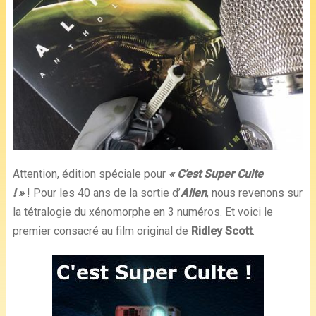
Attention, édition spéciale pour
« C’est Super Culte
! »
!
Pour les 40 ans de la sortie d’
Alien
, nous revenons sur
la tétralogie du xénomorphe en 3 numéros. Et voici le
premier consacré au film original de
Ridley Scott
.