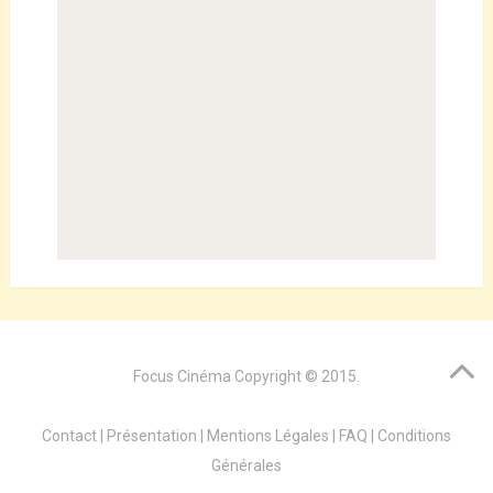
Focus Cinéma
Copyright © 2015.
Contact
|
Présentation
|
Mentions Légales
|
FAQ
|
Conditions
Générales