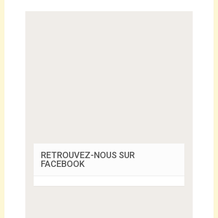
RETROUVEZ-NOUS SUR
FACEBOOK