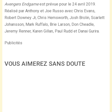
Avengers Endgame
est prévue pour le 24 avril 2019.
Réalisé par Anthony et Joe Russo avec Chris Evans,
Robert Downey Jr, Chris Hemsworth, Josh Brolin, Scarlett
Johansson, Mark Ruffalo, Brie Larson, Don Cheadle,
Jeremy Renner, Karen Gillan, Paul Rudd et Danai Gurira.
Publicités
VOUS AIMEREZ SANS DOUTE