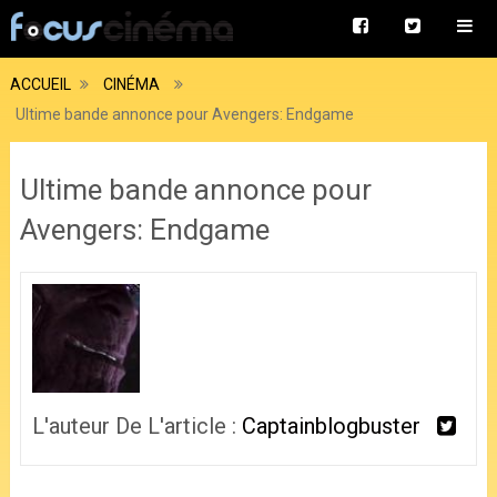
ACCUEIL
CINÉMA
Ultime bande annonce pour Avengers: Endgame
Ultime bande annonce pour
Avengers: Endgame
L'auteur De L'article :
Captainblogbuster