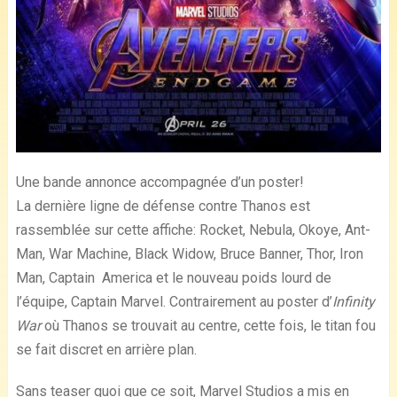
Une bande annonce accompagnée d’un poster!
La dernière ligne de défense contre Thanos est
rassemblée sur cette affiche: Rocket, Nebula, Okoye, Ant-
Man, War Machine, Black Widow, Bruce Banner, Thor, Iron
Man, Captain America et le nouveau poids lourd de
l’équipe, Captain Marvel. Contrairement au poster d’
Infinity
War
où Thanos se trouvait au centre, cette fois, le titan fou
se fait discret en arrière plan.
Sans teaser quoi que ce soit, Marvel Studios a mis en