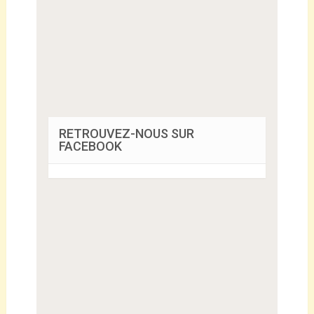
RETROUVEZ-NOUS SUR
FACEBOOK