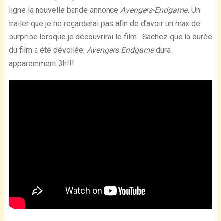
ligne la nouvelle bande annonce
Avengers-Endgame.
Un
trailer que je ne regarderai pas afin de d’avoir un max de
surprise lorsque je découvrirai le film. Sachez que la durée
du film a été dévoilée:
Avengers Endgame
dura
apparemment 3h!!!