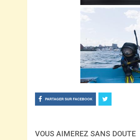
PARTAGER SUR FACEBOOK
VOUS AIMEREZ SANS DOUTE