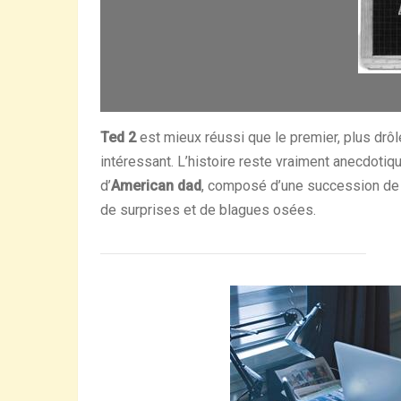
Ted 2
est mieux réussi que le premier, plus drôl
intéressant. L’histoire reste vraiment anecdotiq
d’
American dad
, composé d’une succession de
de surprises et de blagues osées.