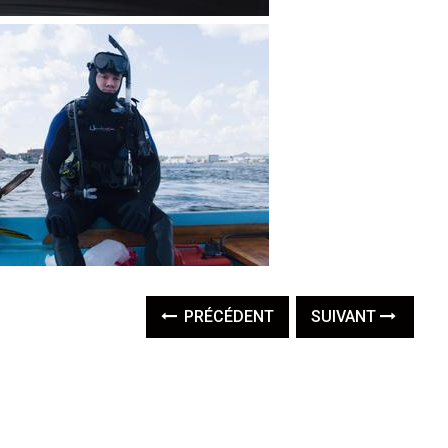
PRÉCÉDENT
SUIVANT