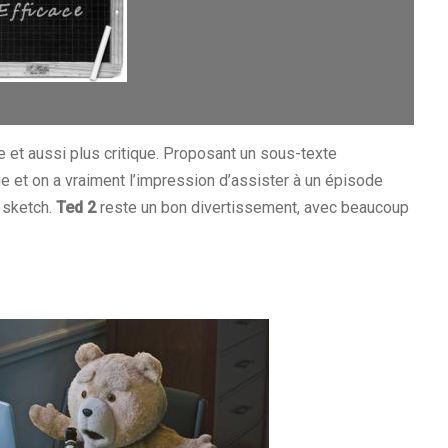
e et aussi plus critique. Proposant un sous-texte
ue et on a vraiment l’impression d’assister à un épisode
 sketch.
Ted 2
reste un bon divertissement, avec beaucoup