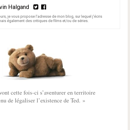
vin Halgand
urs, je vous propose l'adresse de mon blog, sur lequel j'écris
is également des critiques de films et/ou de séries.
t cette fois-ci s’aventurer en territoire
nu de légaliser l’existence de Ted. »