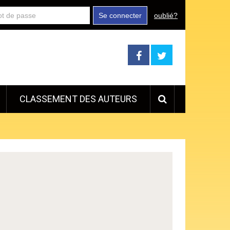
Se connecter
oublié?
CLASSEMENT DES AUTEURS