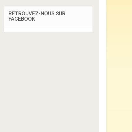
RETROUVEZ-NOUS SUR
FACEBOOK