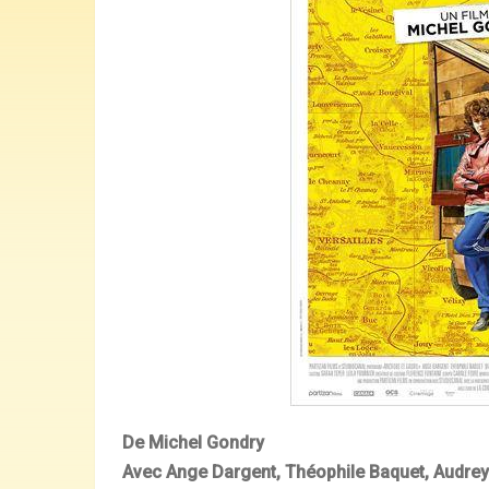
De Michel Gondry
Avec
Ange Dargent, Théophile Baquet, Audre