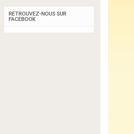
RETROUVEZ-NOUS SUR
FACEBOOK