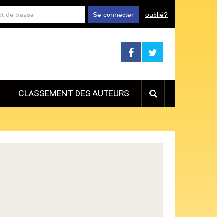
Se connecter
oublié?
CLASSEMENT DES AUTEURS