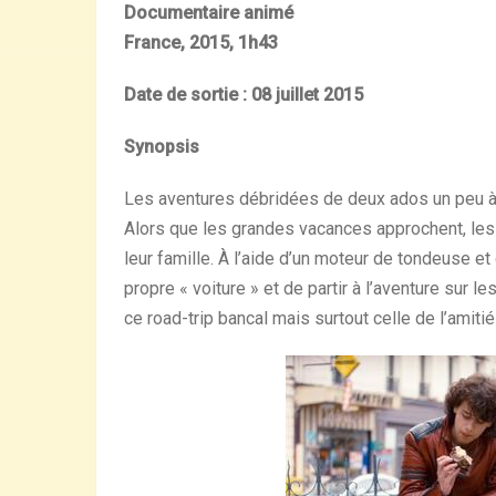
Documentaire animé
France, 2015, 1h43
Date de sortie :
08 juillet 2015
Synopsis
Les aventures débridées de deux ados un peu à la 
Alors que les grandes vacances approchent, les
leur famille. À l’aide d’un moteur de tondeuse et
propre « voiture » et de partir à l’aventure sur
ce road-trip bancal mais surtout celle de l’amiti