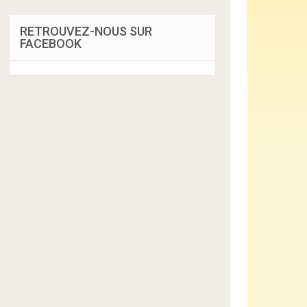
RETROUVEZ-NOUS SUR
FACEBOOK