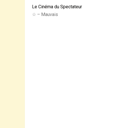
Le Cinéma du Spectateur
☆ – Mauvais