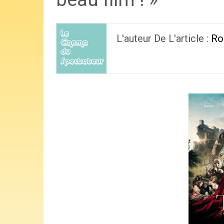
L'auteur De L'article :
Ro