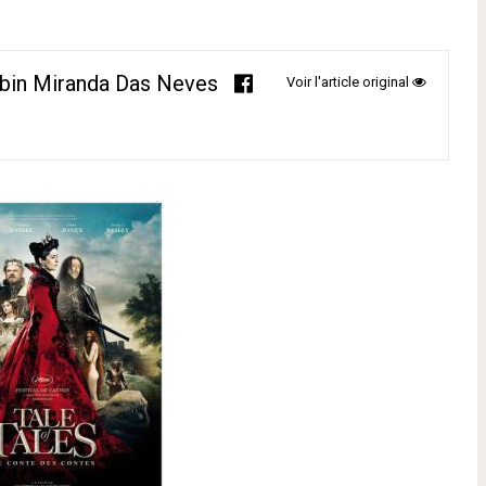
bin Miranda Das Neves
Voir l'article original