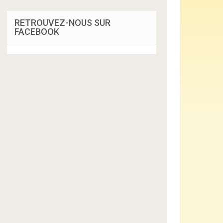
RETROUVEZ-NOUS SUR
FACEBOOK