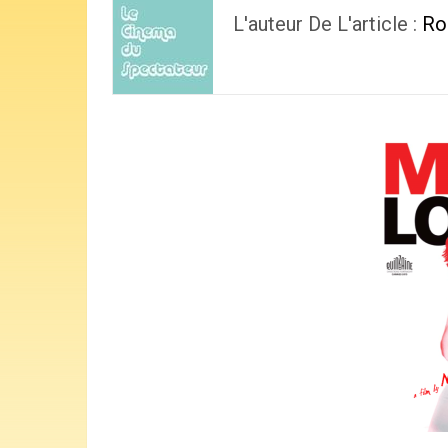
L'auteur De L'article :
Ro