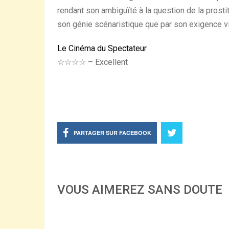
rendant son ambiguïté à la question de la prosti
son génie scénaristique que par son exigence vi
Le Cinéma du Spectateur
☆☆☆☆ – Excellent
PARTAGER SUR FACEBOOK
VOUS AIMEREZ SANS DOUTE