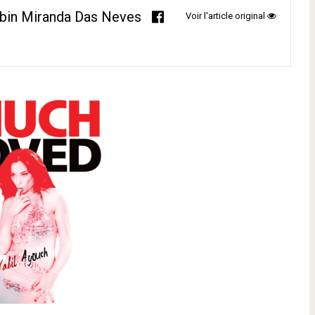
bin Miranda Das Neves
Voir l'article original