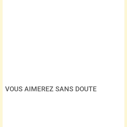
VOUS AIMEREZ SANS DOUTE