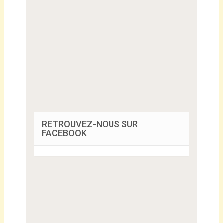
RETROUVEZ-NOUS SUR
FACEBOOK