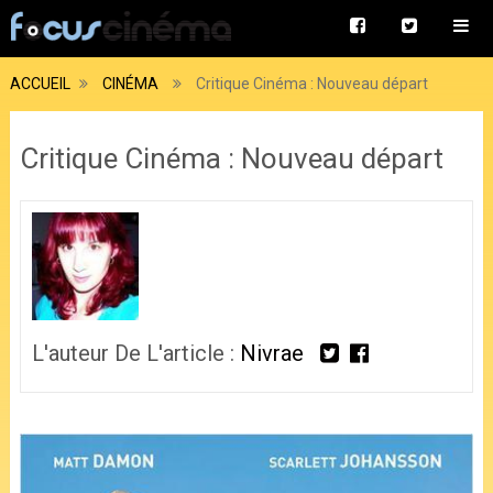
ACCUEIL
CINÉMA
Critique Cinéma : Nouveau départ
Critique Cinéma : Nouveau départ
L'auteur De L'article :
Nivrae