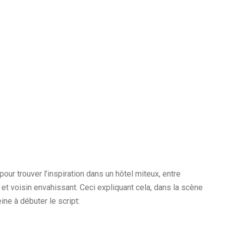
pour trouver l’inspiration dans un hôtel miteux, entre
et voisin envahissant. Ceci expliquant cela, dans la scène
eine à débuter le script: