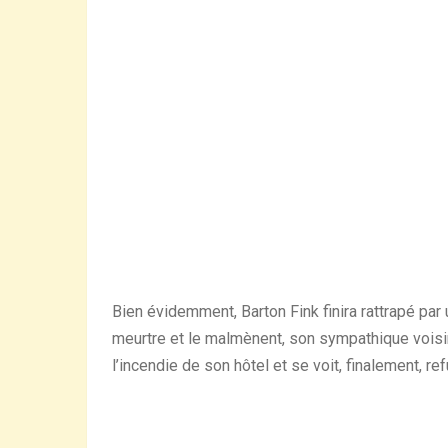
Bien évidemment, Barton Fink finira rattrapé par
meurtre et le malmènent, son sympathique voisi
l’incendie de son hôtel et se voit, finalement, r