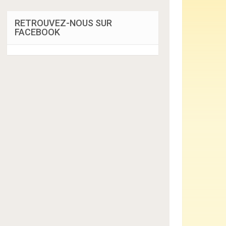
RETROUVEZ-NOUS SUR
FACEBOOK