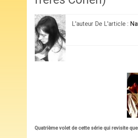
L'auteur De L'article :
Na
Quatrième volet de cette série qui revisite
que