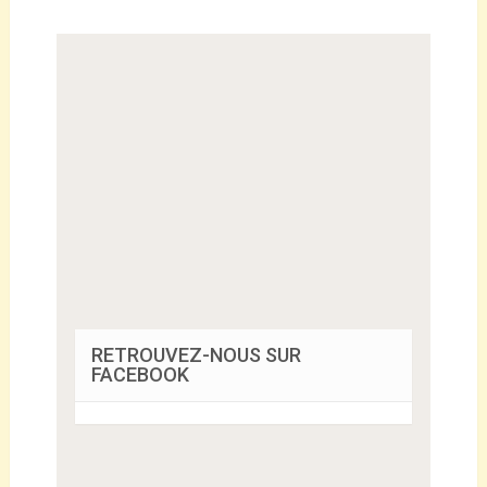
RETROUVEZ-NOUS SUR
FACEBOOK