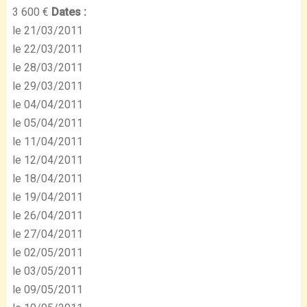
3 600 €
Dates :
le 21/03/2011
le 22/03/2011
le 28/03/2011
le 29/03/2011
le 04/04/2011
le 05/04/2011
le 11/04/2011
le 12/04/2011
le 18/04/2011
le 19/04/2011
le 26/04/2011
le 27/04/2011
le 02/05/2011
le 03/05/2011
le 09/05/2011