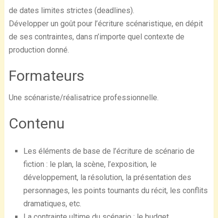
de dates limites strictes (deadlines).
Développer un goût pour l’écriture scénaristique, en dépit
de ses contraintes, dans n’importe quel contexte de
production donné.
Formateurs
Une scénariste/réalisatrice professionnelle.
Contenu
Les éléments de base de l’écriture de scénario de
fiction : le plan, la scène, l’exposition, le
développement, la résolution, la présentation des
personnages, les points tournants du récit, les conflits
dramatiques, etc.
La contrainte ultime du scénario : le budget.