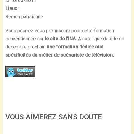
le 10/05/2011
Lieux :
Région parisienne
Vous pourrez vous pré-inscrire pour cette formation
conventionnée sur
le site de l’INA.
A noter que débute en
décembre prochain
une formation dédiée aux
spécificités du métier de scénariste de télévision.
VOUS AIMEREZ SANS DOUTE