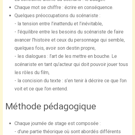
Chaque mot se chiffre : écrire en conséquence.
Quelques préoccupations du scénariste :
- la tension entre l’inattendu et l’inévitable,
- l’équilibre entre les besoins du scénariste de faire
avancer l’histoire et ceux du personnage qui semble,
quelques fois, avoir son destin propre,
- les dialogues : l’art de les mettre en bouche. Le
scénariste en tant qu’acteur qui doit pouvoir jouer tous
les rôles du film,
- la concision du texte : s’en tenir à décrire ce que l’on
voit et ce que l’on entend.
Méthode pédagogique
Chaque journée de stage est composée :
- d’une partie théorique où sont abordés différents