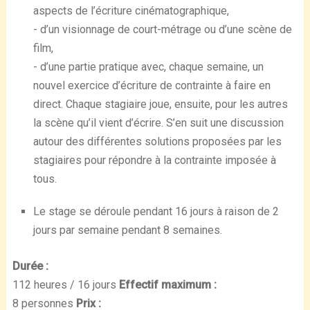
aspects de l’écriture cinématographique,
- d’un visionnage de court-métrage ou d’une scène de
film,
- d’une partie pratique avec, chaque semaine, un
nouvel exercice d’écriture de contrainte à faire en
direct. Chaque stagiaire joue, ensuite, pour les autres
la scène qu’il vient d’écrire. S’en suit une discussion
autour des différentes solutions proposées par les
stagiaires pour répondre à la contrainte imposée à
tous.
Le stage se déroule pendant 16 jours à raison de 2
jours par semaine pendant 8 semaines.
Durée :
112 heures / 16 jours
Effectif maximum :
8 personnes
Prix :