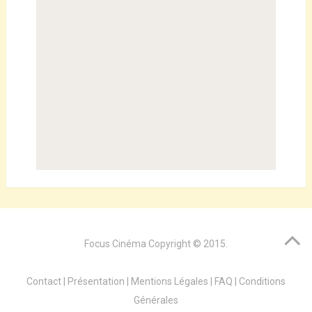
Focus Cinéma
Copyright © 2015.
Contact
|
Présentation
|
Mentions Légales
|
FAQ
|
Conditions
Générales