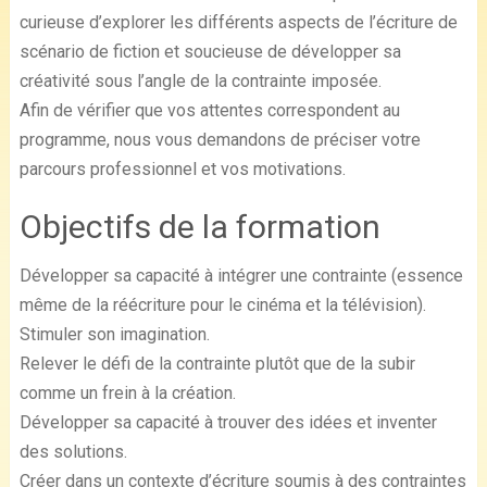
curieuse d’explorer les différents aspects de l’écriture de
scénario de fiction et soucieuse de développer sa
créativité sous l’angle de la contrainte imposée.
Afin de vérifier que vos attentes correspondent au
programme, nous vous demandons de préciser votre
parcours professionnel et vos motivations.
Objectifs de la formation
Développer sa capacité à intégrer une contrainte (essence
même de la réécriture pour le cinéma et la télévision).
Stimuler son imagination.
Relever le défi de la contrainte plutôt que de la subir
comme un frein à la création.
Développer sa capacité à trouver des idées et inventer
des solutions.
Créer dans un contexte d’écriture soumis à des contraintes