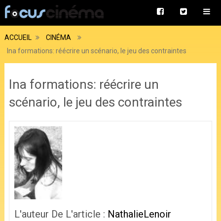
ACCUEIL
CINÉMA
Ina formations: réécrire un scénario, le jeu des contraintes
Ina formations: réécrire un
scénario, le jeu des contraintes
L'auteur De L'article :
NathalieLenoir