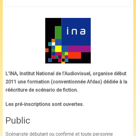
L’INA, Institut National de l’Audiovisuel, organise début
2011 une formation (conventionnée Afdas) dédiée à la
réécriture de scénario de fiction.
Les pré-inscriptions sont ouvertes.
Public
Scénariste débutant ou confirmé et toute personne