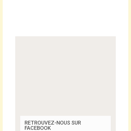
RETROUVEZ-NOUS SUR
FACEBOOK