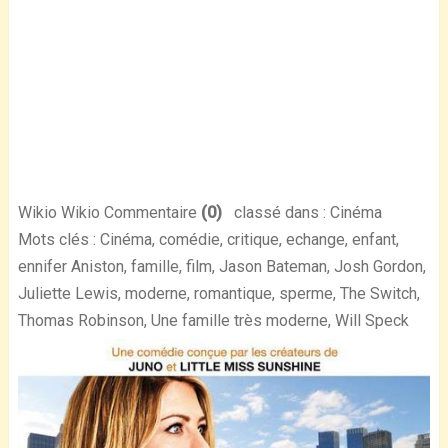
Wikio Wikio Commentaire
(0)
classé dans : Cinéma
Mots clés : Cinéma, comédie, critique, echange, enfant,
ennifer Aniston, famille, film, Jason Bateman, Josh Gordon,
Juliette Lewis, moderne, romantique, sperme, The Switch,
Thomas Robinson, Une famille très moderne, Will Speck