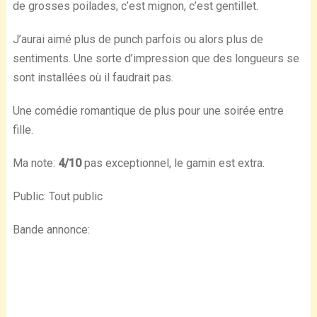
de grosses poilades, c’est mignon, c’est gentillet.
J’aurai aimé plus de punch parfois ou alors plus de
sentiments. Une sorte d’impression que des longueurs se
sont installées où il faudrait pas.
Une comédie romantique de plus pour une soirée entre
fille.
Ma note:
4/10
pas exceptionnel, le gamin est extra.
Public: Tout public
Bande annonce: