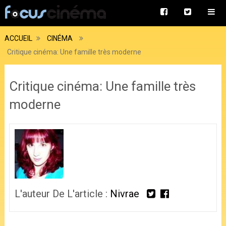
ACCUEIL
CINÉMA
Critique cinéma: Une famille très moderne
Critique cinéma: Une famille très
moderne
L'auteur De L'article :
Nivrae