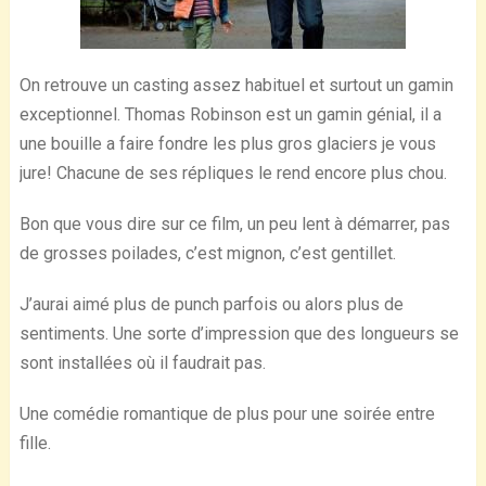
On retrouve un casting assez habituel et surtout un gamin
exceptionnel. Thomas Robinson est un gamin génial, il a
une bouille a faire fondre les plus gros glaciers je vous
jure! Chacune de ses répliques le rend encore plus chou.
Bon que vous dire sur ce film, un peu lent à démarrer, pas
de grosses poilades, c’est mignon, c’est gentillet.
J’aurai aimé plus de punch parfois ou alors plus de
sentiments. Une sorte d’impression que des longueurs se
sont installées où il faudrait pas.
Une comédie romantique de plus pour une soirée entre
fille.