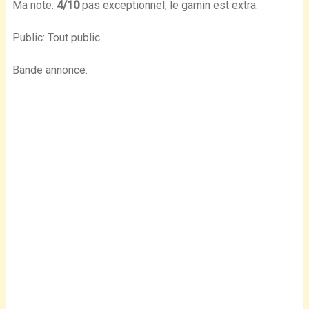
Ma note:
4/10
pas exceptionnel, le gamin est extra.
Public: Tout public
Bande annonce: