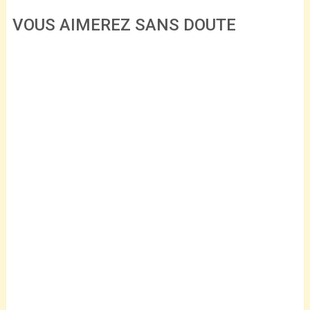
VOUS AIMEREZ SANS DOUTE