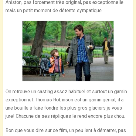
Aniston, pas forcement très original, pas exceptionnelle
mais un petit moment de détente sympatique
On retrouve un casting assez habituel et surtout un gamin
exceptionnel. Thomas Robinson est un gamin génial, il a
une bouille a faire fondre les plus gros glaciers je vous
jure! Chacune de ses répliques le rend encore plus chou.
Bon que vous dire sur ce film, un peu lent à démarrer, pas