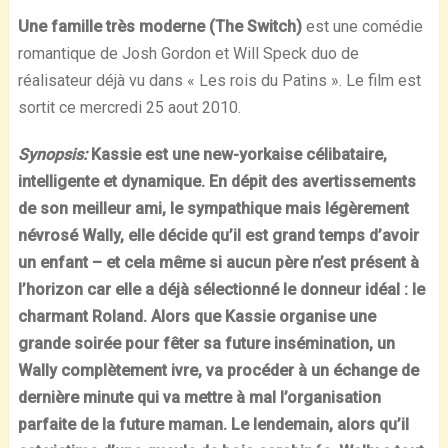
Une famille très moderne (The Switch)
est une comédie
romantique de Josh Gordon et Will Speck duo de
réalisateur déjà vu dans « Les rois du Patins ». Le film est
sortit ce mercredi 25 aout 2010.
Synopsis:
Kassie est une new-yorkaise célibataire,
intelligente et dynamique. En dépit des avertissements
de son meilleur ami, le sympathique mais légèrement
névrosé Wally, elle décide qu’il est grand temps d’avoir
un enfant – et cela même si aucun père n’est présent à
l’horizon car elle a déjà sélectionné le donneur idéal : le
charmant Roland. Alors que Kassie organise une
grande soirée pour fêter sa future insémination, un
Wally complètement ivre, va procéder à un échange de
dernière minute qui va mettre à mal l’organisation
parfaite de la future maman. Le lendemain, alors qu’il