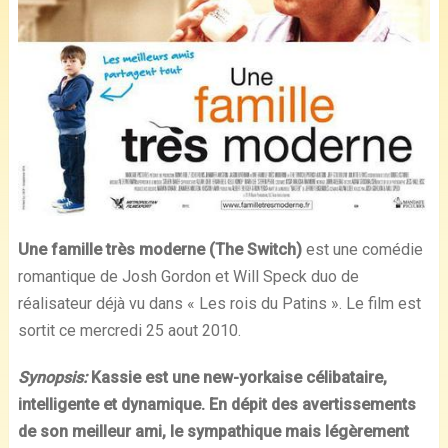
Une famille très moderne (The Switch)
est une comédie
romantique de Josh Gordon et Will Speck duo de
réalisateur déjà vu dans « Les rois du Patins ». Le film est
sortit ce mercredi 25 aout 2010.
Synopsis:
Kassie est une new-yorkaise célibataire,
intelligente et dynamique. En dépit des avertissements
de son meilleur ami, le sympathique mais légèrement