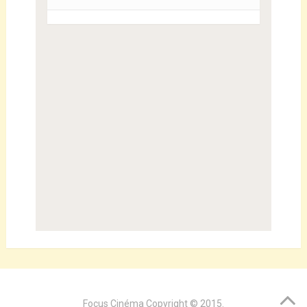
Focus Cinéma
Copyright © 2015.