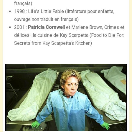
français)
1998 : Life's Little Fable (littérature pour enfants,
ouvrage non traduit en français)
2001 :
Patricia Cornwell
et Marlene Brown, Crimes et
délices : la cuisine de Kay Scarpetta (Food to Die For:
Secrets from Kay Scarpetta's Kitchen)