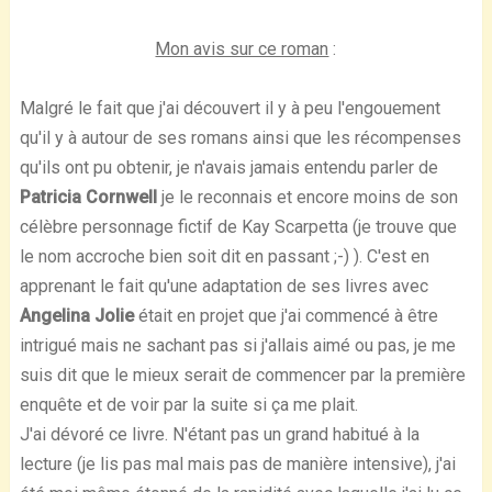
Mon avis sur ce roman
:
Malgré le fait que j'ai découvert il y à peu l'engouement
qu'il y à autour de ses romans ainsi que les récompenses
qu'ils ont pu obtenir, je n'avais jamais entendu parler de
Patricia Cornwell
je le reconnais et encore moins de son
célèbre personnage fictif de Kay Scarpetta (je trouve que
le nom accroche bien soit dit en passant ;-) ). C'est en
apprenant le fait qu'une adaptation de ses livres avec
Angelina Jolie
était en projet que j'ai commencé à être
intrigué mais ne sachant pas si j'allais aimé ou pas, je me
suis dit que le mieux serait de commencer par la première
enquête et de voir par la suite si ça me plait.
J'ai dévoré ce livre. N'étant pas un grand habitué à la
lecture (je lis pas mal mais pas de manière intensive), j'ai