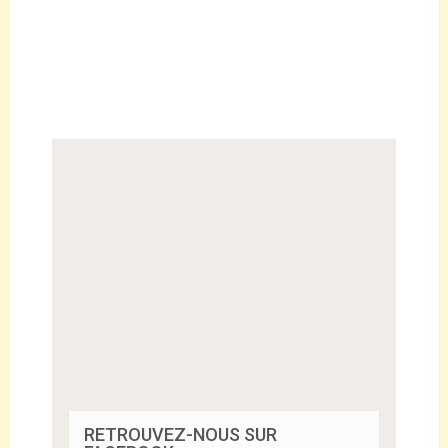
RETROUVEZ-NOUS SUR