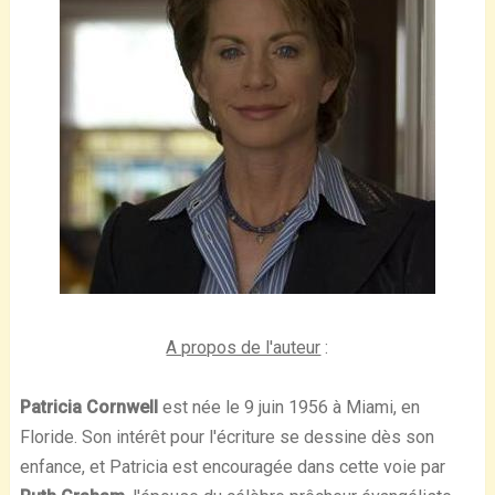
A propos de l'auteur
:
Patricia Cornwell
est née le 9 juin 1956 à Miami, en
Floride. Son intérêt pour l'écriture se dessine dès son
enfance, et Patricia est encouragée dans cette voie par