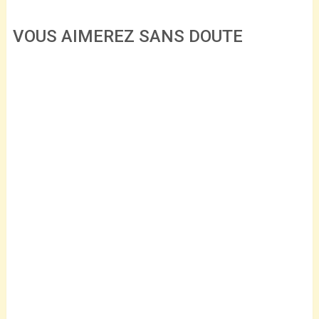
VOUS AIMEREZ SANS DOUTE