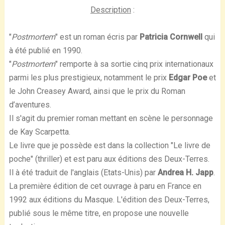
Description
:
"
Postmortem
" est un roman écris par
Patricia Cornwell
qui
à été publié en 1990.
"
Postmortem
" remporte à sa sortie cinq prix internationaux
parmi les plus prestigieux, notamment le prix
Edgar Poe
et
le John Creasey Award, ainsi que le prix du Roman
d’aventures.
Il s'agit du premier roman mettant en scène le personnage
de Kay Scarpetta.
Le livre que je possède est dans la collection "Le livre de
poche" (thriller) et est paru aux éditions des Deux-Terres.
Il à été traduit de l'anglais (Etats-Unis) par
Andrea H. Japp
.
La première édition de cet ouvrage à paru en France en
1992 aux éditions du Masque. L'édition des Deux-Terres,
publié sous le même titre, en propose une nouvelle