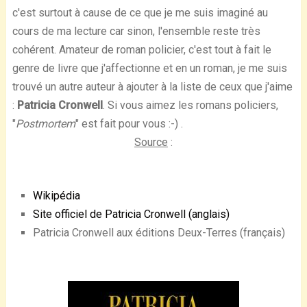
c'est surtout à cause de ce que je me suis imaginé au
cours de ma lecture car sinon, l'ensemble reste très
cohérent. Amateur de roman policier, c'est tout à fait le
genre de livre que j'affectionne et en un roman, je me suis
trouvé un autre auteur à ajouter à la liste de ceux que j'aime
:
Patricia Cronwell
. Si vous aimez les romans policiers,
"
Postmortem
" est fait pour vous :-) .
Source
:
Wikipédia
Site officiel de Patricia Cronwell (anglais)
Patricia Cronwell aux éditions Deux-Terres (français)