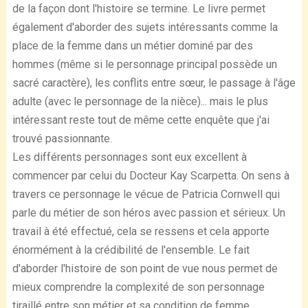
de la façon dont l'histoire se termine. Le livre permet
également d'aborder des sujets intéressants comme la
place de la femme dans un métier dominé par des
hommes (même si le personnage principal possède un
sacré caractère), les conflits entre sœur, le passage à l'âge
adulte (avec le personnage de la nièce)... mais le plus
intéressant reste tout de même cette enquête que j'ai
trouvé passionnante.
Les différents personnages sont eux excellent à
commencer par celui du Docteur Kay Scarpetta. On sens à
travers ce personnage le vécue de Patricia Cornwell qui
parle du métier de son héros avec passion et sérieux. Un
travail à été effectué, cela se ressens et cela apporte
énormément à la crédibilité de l'ensemble. Le fait
d'aborder l'histoire de son point de vue nous permet de
mieux comprendre la complexité de son personnage
tiraillé entre son métier et sa condition de femme