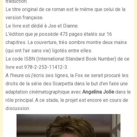
traduction.
Le titre original de ce roman est le même que celui de la
version française.
Le livre est dédié à Joe et Dianne.
L'édition que je possède 473 pages étalés sur 16
chapitres. La couverture, très sombre montre deux mains
(qui ont l'air sans vie) ligotés entre elles.
Le code ISBN (International Standard Book Number) de ce
livre est 978-2-253-11412-3.
A l'heure où j'écris ses lignes, la Fox se serait procuré les
droits de la série des Scarpetta dans le but d'en faire une
adaptation cinématographique avec
Angelina Jolie
dans le
rôle principal. A ce stade, le projet est encore en cours de
discussion.