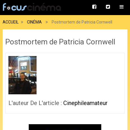
ACCUEIL
CINÉMA
Postmortem de Patricia Cornwell
Postmortem de Patricia Cornwell
L'auteur De L'article :
Cinephileamateur