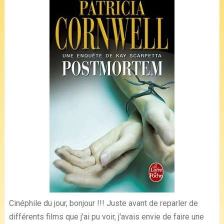
Cinéphile du jour, bonjour !!! Juste avant de reparler de
différents films que j'ai pu voir, j'avais envie de faire une